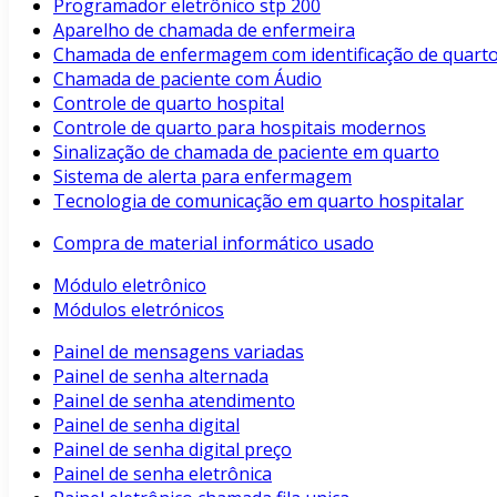
Programador eletrônico stp 200
Aparelho de chamada de enfermeira
Chamada de enfermagem com identificação de quart
Chamada de paciente com Áudio
Controle de quarto hospital
Controle de quarto para hospitais modernos
Sinalização de chamada de paciente em quarto
Sistema de alerta para enfermagem
Tecnologia de comunicação em quarto hospitalar
Compra de material informático usado
Módulo eletrônico
Módulos eletrónicos
Painel de mensagens variadas
Painel de senha alternada
Painel de senha atendimento
Painel de senha digital
Painel de senha digital preço
Painel de senha eletrônica