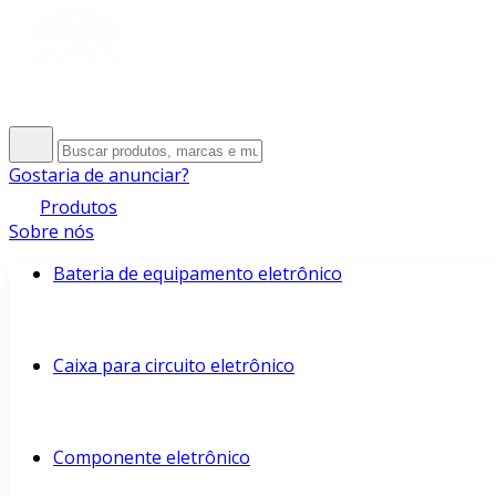
Gostaria de anunciar?
Produtos
Sobre nós
Bateria de equipamento eletrônico
Caixa para circuito eletrônico
Componente eletrônico