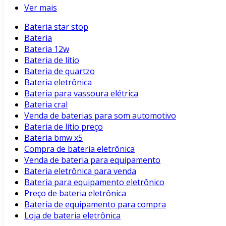
Ver mais
Bateria star stop
Bateria
Bateria 12w
Bateria de lítio
Bateria de quartzo
Bateria eletrônica
Bateria para vassoura elétrica
Bateria cral
Venda de baterias para som automotivo
Bateria de lítio preço
Bateria bmw x5
Compra de bateria eletrônica
Venda de bateria para equipamento
Bateria eletrônica para venda
Bateria para equipamento eletrônico
Preço de bateria eletrônica
Bateria de equipamento para compra
Loja de bateria eletrônica