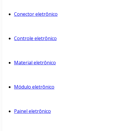
Conector eletrônico
Controle eletrônico
Material eletrônico
Módulo eletrônico
Painel eletrônico