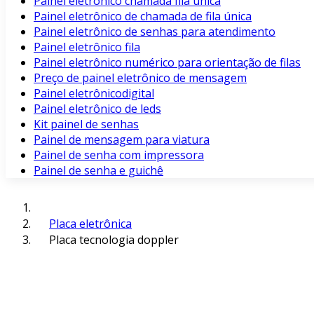
Painel eletrônico chamada fila unica
Painel eletrônico de chamada de fila única
Painel eletrônico de senhas para atendimento
Painel eletrônico fila
Painel eletrônico numérico para orientação de filas
Preço de painel eletrônico de mensagem
Painel eletrônicodigital
Painel eletrônico de leds
Kit painel de senhas
Painel de mensagem para viatura
Painel de senha com impressora
Painel de senha e guichê
Placa eletrônica
Placa tecnologia doppler