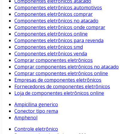
Componentes eletrônicos atacado
Componentes eletrônicos automotivos
Componentes eletrônicos comprar
Componentes eletrônicos no atacado
Componentes eletrônicos onde comprar
Componentes eletrônicos online
Componentes eletrônicos para revenda
Componentes eletrônicos smd
Componentes eletrônicos venda
Comprar componentes eletrônicos
Comprar componentes eletrônicos no atacado
Comprar componentes eletrônicos online
Empresas de componentes eletrônicos
Fornecedores de componentes eletrônicos
Loja de componentes eletrônicos online
Ampicilina generico
Conector tipo rema
Amphenol
Controle eletrônico