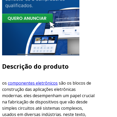
Descrição do produto
os
componentes eletrônicos
são os blocos de
construção das aplicações eletrônicas
modernas. eles desempenham um papel crucial
na fabricação de dispositivos que vão desde
simples circuitos até sistemas complexos,
usados em diversas indústrias. neste texto,