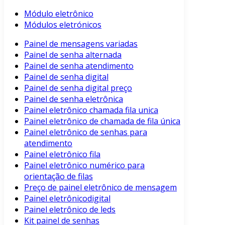
Módulo eletrônico
Módulos eletrónicos
Painel de mensagens variadas
Painel de senha alternada
Painel de senha atendimento
Painel de senha digital
Painel de senha digital preço
Painel de senha eletrônica
Painel eletrônico chamada fila unica
Painel eletrônico de chamada de fila única
Painel eletrônico de senhas para
atendimento
Painel eletrônico fila
Painel eletrônico numérico para
orientação de filas
Preço de painel eletrônico de mensagem
Painel eletrônicodigital
Painel eletrônico de leds
Kit painel de senhas