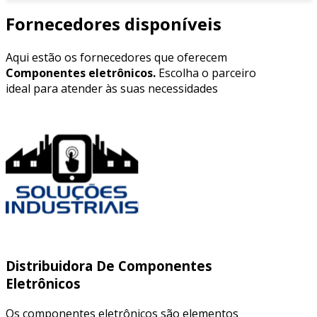
Fornecedores disponíveis
Aqui estão os fornecedores que oferecem
Componentes eletrônicos.
Escolha o parceiro
ideal para atender às suas necessidades
Distribuidora De Componentes
Eletrônicos
Os componentes eletrônicos são elementos