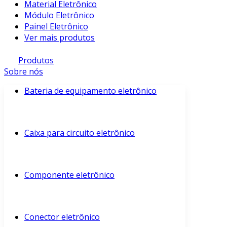
Material Eletrônico
Módulo Eletrônico
Painel Eletrônico
Ver mais produtos
Produtos
Sobre nós
Bateria de equipamento eletrônico
Caixa para circuito eletrônico
Componente eletrônico
Conector eletrônico