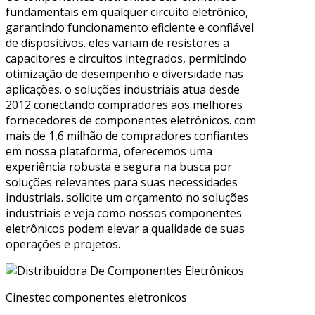
fundamentais em qualquer circuito eletrônico,
garantindo funcionamento eficiente e confiável
de dispositivos. eles variam de resistores a
capacitores e circuitos integrados, permitindo
otimização de desempenho e diversidade nas
aplicações. o soluções industriais atua desde
2012 conectando compradores aos melhores
fornecedores de componentes eletrônicos. com
mais de 1,6 milhão de compradores confiantes
em nossa plataforma, oferecemos uma
experiência robusta e segura na busca por
soluções relevantes para suas necessidades
industriais. solicite um orçamento no soluções
industriais e veja como nossos componentes
eletrônicos podem elevar a qualidade de suas
operações e projetos.
Cinestec componentes eletronicos