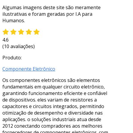
Algumas imagens deste site são meramente
ilustrativas e foram geradas por I.A para
Humanos.
4.6
(10 avaliações)
Produto:
Componente Eletrônico
Os componentes eletrônicos são elementos
fundamentais em qualquer circuito eletrônico,
garantindo funcionamento eficiente e confiável
de dispositivos. eles variam de resistores a
capacitores e circuitos integrados, permitindo
otimização de desempenho e diversidade nas
aplicações. o soluções industriais atua desde
2012 conectando compradores aos melhores
fornecedores de componentes eletrônicos. com