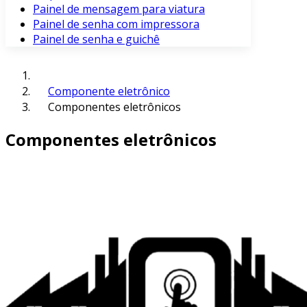
Painel de mensagem para viatura
Painel de senha com impressora
Painel de senha e guichê
Componente eletrônico
Componentes eletrônicos
Componentes eletrônicos