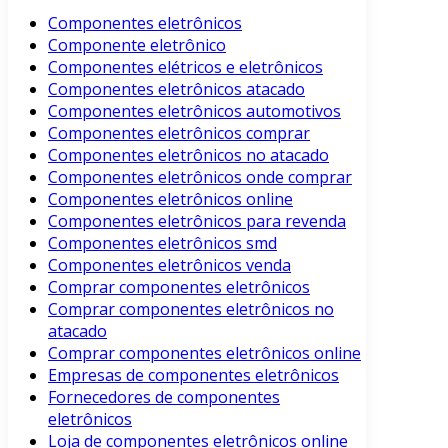
Componentes eletrônicos
Componente eletrônico
Componentes elétricos e eletrônicos
Componentes eletrônicos atacado
Componentes eletrônicos automotivos
Componentes eletrônicos comprar
Componentes eletrônicos no atacado
Componentes eletrônicos onde comprar
Componentes eletrônicos online
Componentes eletrônicos para revenda
Componentes eletrônicos smd
Componentes eletrônicos venda
Comprar componentes eletrônicos
Comprar componentes eletrônicos no
atacado
Comprar componentes eletrônicos online
Empresas de componentes eletrônicos
Fornecedores de componentes
eletrônicos
Loja de componentes eletrônicos online