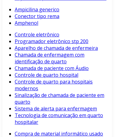
Ampicilina generico
Conector tipo rema
Amphenol
Controle eletrônico
Programador eletrônico stp 200
Aparelho de chamada de enfermeira
Chamada de enfermagem com
identificação de quarto
Chamada de paciente com Áudio
Controle de quarto hospital
Controle de quarto para hospitais
modernos
Sinalização de chamada de paciente em
quarto
Sistema de alerta para enfermagem
Tecnologia de comunicação em quarto
hospitalar
Compra de material informático usado