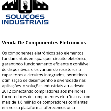
Venda De Componentes Eletrônicos
Os componentes eletrônicos são elementos
fundamentais em qualquer circuito eletrônico,
garantindo funcionamento eficiente e confiável
de dispositivos. eles variam de resistores a
capacitores e circuitos integrados, permitindo
otimização de desempenho e diversidade nas
aplicações. o soluções industriais atua desde
2012 conectando compradores aos melhores
fornecedores de componentes eletrônicos. com
mais de 1,6 milhão de compradores confiantes
em nossa plataforma, oferecemos uma