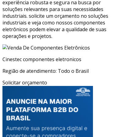
experiência robusta e segura na busca por
soluções relevantes para suas necessidades
industriais. solicite um orçamento no soluções
industriais e veja como nossos componentes
eletrônicos podem elevar a qualidade de suas
operações e projetos.
Cinestec componentes eletronicos
Região de atendimento: Todo o Brasil
Solicitar orçamento