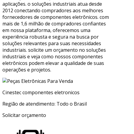
aplicações. o soluções industriais atua desde
2012 conectando compradores aos melhores
fornecedores de componentes eletrônicos. com
mais de 1,6 milhão de compradores confiantes
em nossa plataforma, oferecemos uma
experiência robusta e segura na busca por
soluções relevantes para suas necessidades
industriais. solicite um orçamento no soluções
industriais e veja como nossos componentes
eletrônicos podem elevar a qualidade de suas
operações e projetos.
Cinestec componentes eletronicos
Região de atendimento: Todo o Brasil
Solicitar orçamento