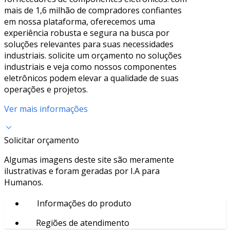
mais de 1,6 milhão de compradores confiantes
em nossa plataforma, oferecemos uma
experiência robusta e segura na busca por
soluções relevantes para suas necessidades
industriais. solicite um orçamento no soluções
industriais e veja como nossos componentes
eletrônicos podem elevar a qualidade de suas
operações e projetos.
Ver mais informações
Solicitar orçamento
Algumas imagens deste site são meramente
ilustrativas e foram geradas por I.A para
Humanos.
Informações do produto
Regiões de atendimento