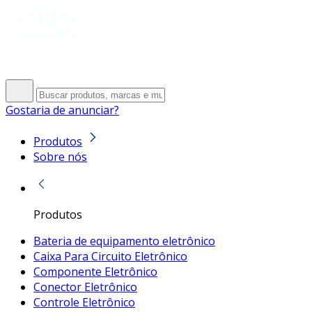
Gostaria de anunciar?
Produtos
Sobre nós
Produtos
Bateria de equipamento eletrônico
Caixa Para Circuito Eletrônico
Componente Eletrônico
Conector Eletrônico
Controle Eletrônico