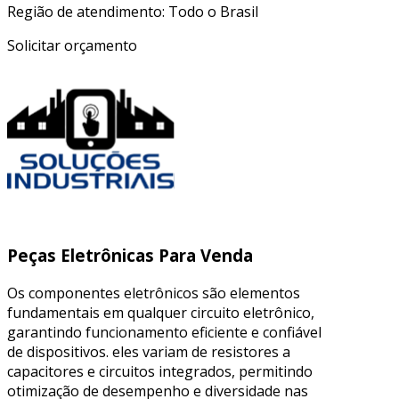
Região de atendimento: Todo o Brasil
Solicitar orçamento
Peças Eletrônicas Para Venda
Os componentes eletrônicos são elementos
fundamentais em qualquer circuito eletrônico,
garantindo funcionamento eficiente e confiável
de dispositivos. eles variam de resistores a
capacitores e circuitos integrados, permitindo
otimização de desempenho e diversidade nas