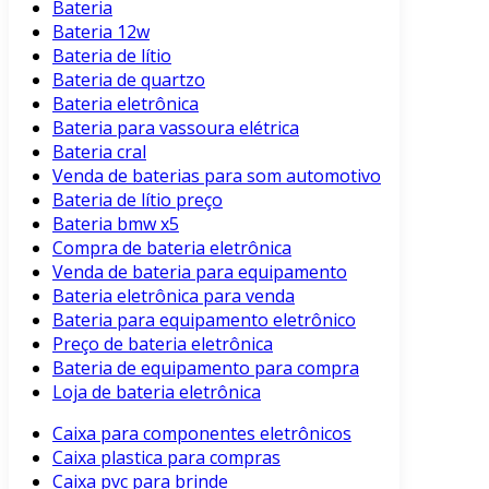
Bateria
Bateria 12w
Bateria de lítio
Bateria de quartzo
Bateria eletrônica
Bateria para vassoura elétrica
Bateria cral
Venda de baterias para som automotivo
Bateria de lítio preço
Bateria bmw x5
Compra de bateria eletrônica
Venda de bateria para equipamento
Bateria eletrônica para venda
Bateria para equipamento eletrônico
Preço de bateria eletrônica
Bateria de equipamento para compra
Loja de bateria eletrônica
Caixa para componentes eletrônicos
Caixa plastica para compras
Caixa pvc para brinde