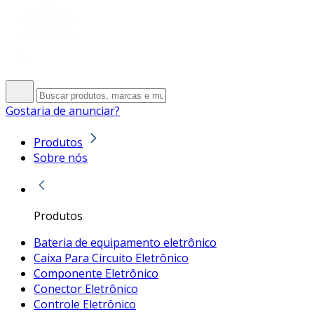
Gostaria de anunciar?
Produtos
Sobre nós
Produtos
Bateria de equipamento eletrônico
Caixa Para Circuito Eletrônico
Componente Eletrônico
Conector Eletrônico
Controle Eletrônico