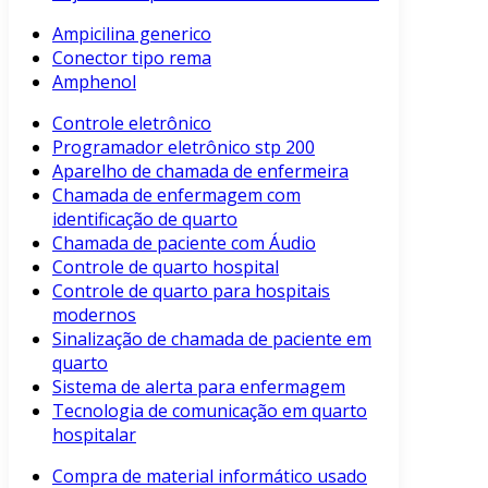
Ampicilina generico
Conector tipo rema
Amphenol
Controle eletrônico
Programador eletrônico stp 200
Aparelho de chamada de enfermeira
Chamada de enfermagem com
identificação de quarto
Chamada de paciente com Áudio
Controle de quarto hospital
Controle de quarto para hospitais
modernos
Sinalização de chamada de paciente em
quarto
Sistema de alerta para enfermagem
Tecnologia de comunicação em quarto
hospitalar
Compra de material informático usado