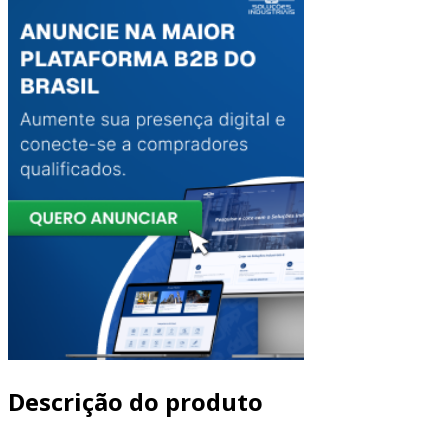
Descrição do produto