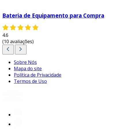
Bateria de Equipamento para Compra
4.6
(10 avaliações)
Sobre Nós
Mapa do site
Política de Privacidade
Termos de Uso