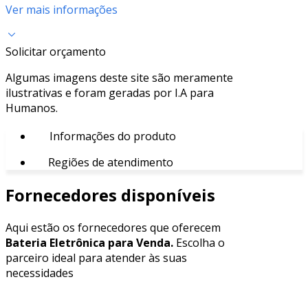
Ver mais informações
Solicitar orçamento
Algumas imagens deste site são meramente
ilustrativas e foram geradas por I.A para
Humanos.
Informações do produto
Regiões de atendimento
Fornecedores disponíveis
Aqui estão os fornecedores que oferecem
Bateria Eletrônica para Venda.
Escolha o
parceiro ideal para atender às suas
necessidades