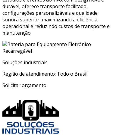
durável, oferece transporte facilitado,
configurações personalizáveis e qualidade
sonora superior, maximizando a eficiência
operacional e reduzindo custos de transporte e
manutenção.
Soluções industriais
Região de atendimento: Todo o Brasil
Solicitar orçamento