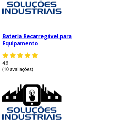
Bateria Recarregável para
Equipamento
4.6
(10 avaliações)