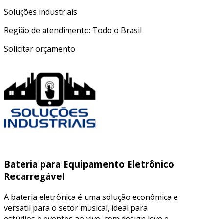
Soluções industriais
Região de atendimento: Todo o Brasil
Solicitar orçamento
Bateria para Equipamento Eletrônico
Recarregável
A bateria eletrônica é uma solução econômica e
versátil para o setor musical, ideal para
estúdios e eventos ao vivo. com design leve e