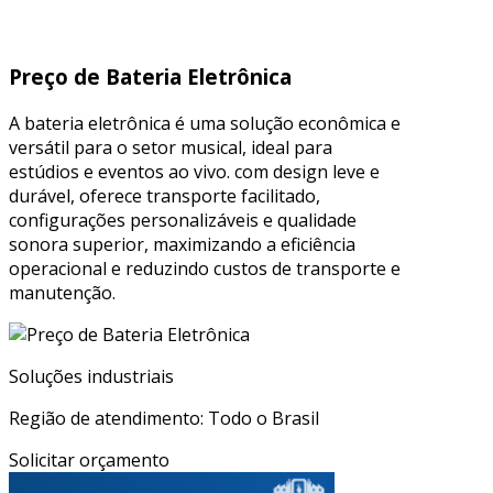
Preço de Bateria Eletrônica
A bateria eletrônica é uma solução econômica e
versátil para o setor musical, ideal para
estúdios e eventos ao vivo. com design leve e
durável, oferece transporte facilitado,
configurações personalizáveis e qualidade
sonora superior, maximizando a eficiência
operacional e reduzindo custos de transporte e
manutenção.
Soluções industriais
Região de atendimento: Todo o Brasil
Solicitar orçamento