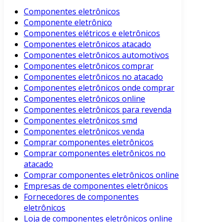
Componentes eletrônicos
Componente eletrônico
Componentes elétricos e eletrônicos
Componentes eletrônicos atacado
Componentes eletrônicos automotivos
Componentes eletrônicos comprar
Componentes eletrônicos no atacado
Componentes eletrônicos onde comprar
Componentes eletrônicos online
Componentes eletrônicos para revenda
Componentes eletrônicos smd
Componentes eletrônicos venda
Comprar componentes eletrônicos
Comprar componentes eletrônicos no
atacado
Comprar componentes eletrônicos online
Empresas de componentes eletrônicos
Fornecedores de componentes
eletrônicos
Loja de componentes eletrônicos online