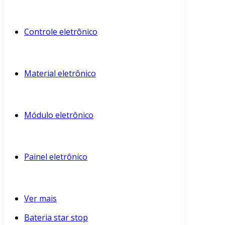
Controle eletrônico
Material eletrônico
Módulo eletrônico
Painel eletrônico
Ver mais
Bateria star stop