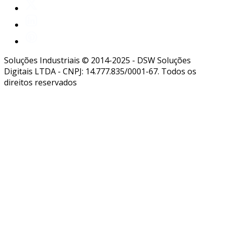
Soluções Industriais © 2014-2025 - DSW Soluções
Digitais LTDA - CNPJ: 14.777.835/0001-67. Todos os
direitos reservados