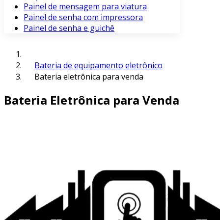
Painel de mensagem para viatura
Painel de senha com impressora
Painel de senha e guichê
Bateria de equipamento eletrônico
Bateria eletrônica para venda
Bateria Eletrônica para Venda