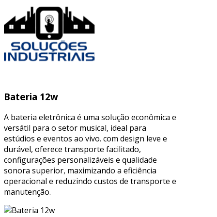
Bateria 12w
A bateria eletrônica é uma solução econômica e
versátil para o setor musical, ideal para
estúdios e eventos ao vivo. com design leve e
durável, oferece transporte facilitado,
configurações personalizáveis e qualidade
sonora superior, maximizando a eficiência
operacional e reduzindo custos de transporte e
manutenção.