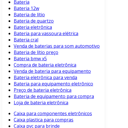
Bateria
Bateria 12w
Bateria de lítio
Bateria de quartzo
Bateria eletrônica
Bateria para vassoura elétrica
Bateria cral
Venda de baterias para som automotivo
Bateria de lítio preço
Bateria bmw x5
Compra de bateria eletrônica
Venda de bateria para equipamento
Bateria eletrônica para venda
Bateria para equipamento eletrônico
Preço de bateria eletrônica
Bateria de equipamento para compra
Loja de bateria eletrônica
Caixa para componentes eletrônicos
Caixa plastica para compras
Caixa pvc para brinde