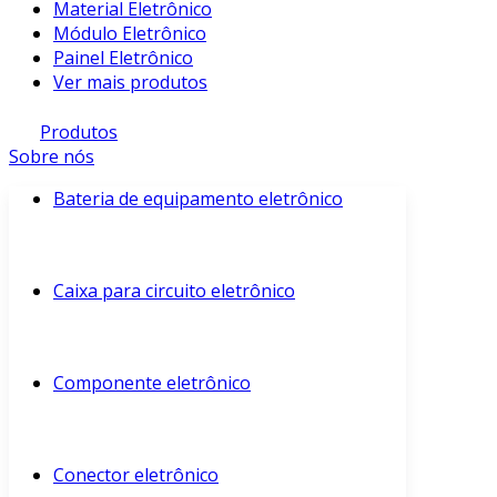
Material Eletrônico
Módulo Eletrônico
Painel Eletrônico
Ver mais produtos
Produtos
Sobre nós
Bateria de equipamento eletrônico
Caixa para circuito eletrônico
Componente eletrônico
Conector eletrônico