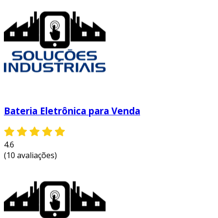
Bateria Eletrônica para Venda
4.6
(10 avaliações)