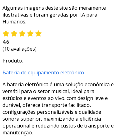
Algumas imagens deste site são meramente
ilustrativas e foram geradas por I.A para
Humanos.
4.6
(10 avaliações)
Produto:
Bateria de equipamento eletrônico
A bateria eletrônica é uma solução econômica e
versátil para o setor musical, ideal para
estúdios e eventos ao vivo. com design leve e
durável, oferece transporte facilitado,
configurações personalizáveis e qualidade
sonora superior, maximizando a eficiência
operacional e reduzindo custos de transporte e
manutenção.