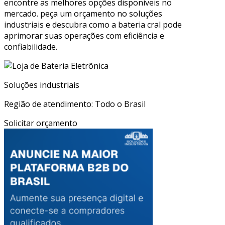
encontre as melhores opções disponíveis no
mercado. peça um orçamento no soluções
industriais e descubra como a bateria cral pode
aprimorar suas operações com eficiência e
confiabilidade.
Soluções industriais
Região de atendimento: Todo o Brasil
Solicitar orçamento