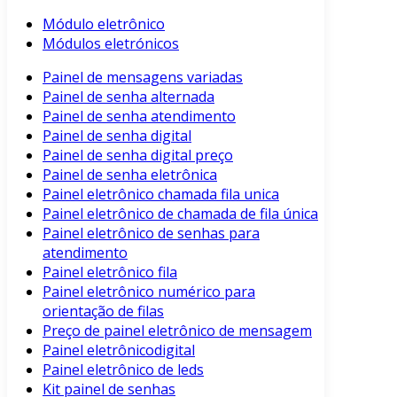
Módulo eletrônico
Módulos eletrónicos
Painel de mensagens variadas
Painel de senha alternada
Painel de senha atendimento
Painel de senha digital
Painel de senha digital preço
Painel de senha eletrônica
Painel eletrônico chamada fila unica
Painel eletrônico de chamada de fila única
Painel eletrônico de senhas para
atendimento
Painel eletrônico fila
Painel eletrônico numérico para
orientação de filas
Preço de painel eletrônico de mensagem
Painel eletrônicodigital
Painel eletrônico de leds
Kit painel de senhas