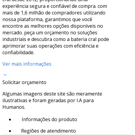
experiência segura e confiável de compra. com
mais de 1,6 milhão de compradores utilizando
nossa plataforma, garantimos que você
encontre as melhores opções disponíveis no
mercado. peça um orçamento no soluções
industriais e descubra como a bateria cral pode
aprimorar suas operações com eficiência e
confiabilidade.
Ver mais informações
Solicitar orçamento
Algumas imagens deste site são meramente
ilustrativas e foram geradas por I.A para
Humanos.
Informações do produto
Regiões de atendimento