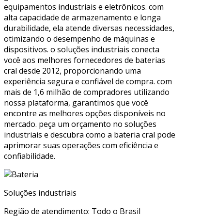
equipamentos industriais e eletrônicos. com
alta capacidade de armazenamento e longa
durabilidade, ela atende diversas necessidades,
otimizando o desempenho de máquinas e
dispositivos. o soluções industriais conecta
você aos melhores fornecedores de baterias
cral desde 2012, proporcionando uma
experiência segura e confiável de compra. com
mais de 1,6 milhão de compradores utilizando
nossa plataforma, garantimos que você
encontre as melhores opções disponíveis no
mercado. peça um orçamento no soluções
industriais e descubra como a bateria cral pode
aprimorar suas operações com eficiência e
confiabilidade.
Soluções industriais
Região de atendimento: Todo o Brasil