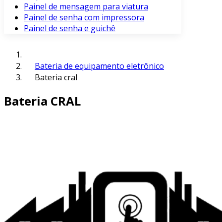
Painel de mensagem para viatura
Painel de senha com impressora
Painel de senha e guichê
Bateria de equipamento eletrônico
Bateria cral
Bateria CRAL