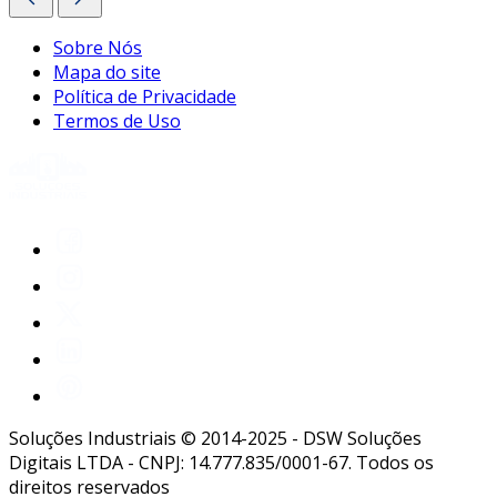
Sobre Nós
Mapa do site
Política de Privacidade
Termos de Uso
Soluções Industriais © 2014-2025 - DSW Soluções
Digitais LTDA - CNPJ: 14.777.835/0001-67. Todos os
direitos reservados