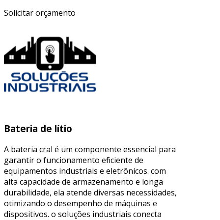
Solicitar orçamento
Bateria de lítio
A bateria cral é um componente essencial para
garantir o funcionamento eficiente de
equipamentos industriais e eletrônicos. com
alta capacidade de armazenamento e longa
durabilidade, ela atende diversas necessidades,
otimizando o desempenho de máquinas e
dispositivos. o soluções industriais conecta