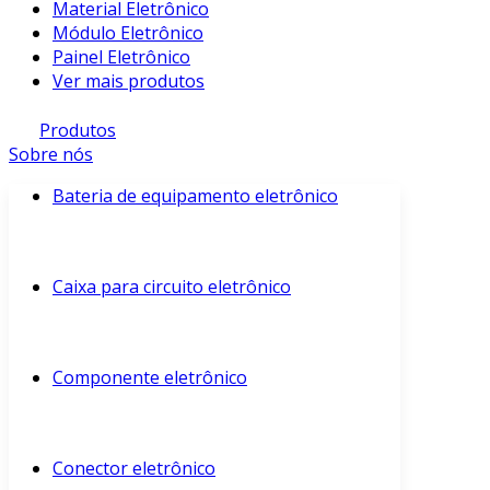
Material Eletrônico
Módulo Eletrônico
Painel Eletrônico
Ver mais produtos
Produtos
Sobre nós
Bateria de equipamento eletrônico
Caixa para circuito eletrônico
Componente eletrônico
Conector eletrônico