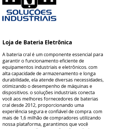
Loja de Bateria Eletrônica
A bateria cral é um componente essencial para
garantir o funcionamento eficiente de
equipamentos industriais e eletrônicos. com
alta capacidade de armazenamento e longa
durabilidade, ela atende diversas necessidades,
otimizando o desempenho de máquinas e
dispositivos. o soluções industriais conecta
você aos melhores fornecedores de baterias
cral desde 2012, proporcionando uma
experiência segura e confiável de compra. com
mais de 1,6 milhão de compradores utilizando
nossa plataforma, garantimos que você