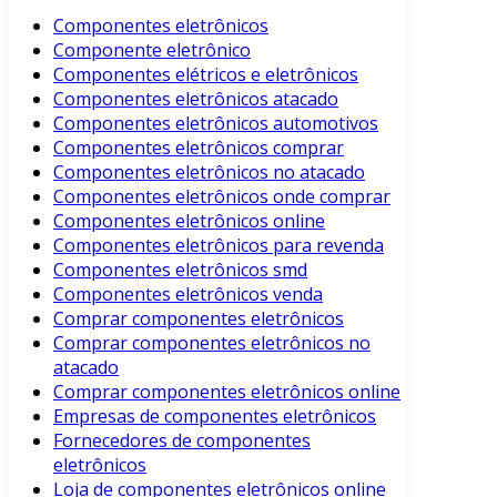
Componentes eletrônicos
Componente eletrônico
Componentes elétricos e eletrônicos
Componentes eletrônicos atacado
Componentes eletrônicos automotivos
Componentes eletrônicos comprar
Componentes eletrônicos no atacado
Componentes eletrônicos onde comprar
Componentes eletrônicos online
Componentes eletrônicos para revenda
Componentes eletrônicos smd
Componentes eletrônicos venda
Comprar componentes eletrônicos
Comprar componentes eletrônicos no
atacado
Comprar componentes eletrônicos online
Empresas de componentes eletrônicos
Fornecedores de componentes
eletrônicos
Loja de componentes eletrônicos online