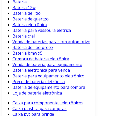
Bateria
Bateria 12w
Bateria de lítio
Bateria de quartzo
Bateria eletrônica
Bateria para vassoura elétrica
Bateria cral
Venda de baterias para som automotivo
Bateria de lítio preço
Bateria bmw x5
Compra de bateria eletrônica
Venda de bateria para equipamento
Bateria eletrônica para venda
Bateria para equipamento eletrônico
Preço de bateria eletrônica
Bateria de equipamento para compra
Loja de bateria eletrônica
Caixa para componentes eletrônicos
Caixa plastica para compras
Caixa pvc para brinde