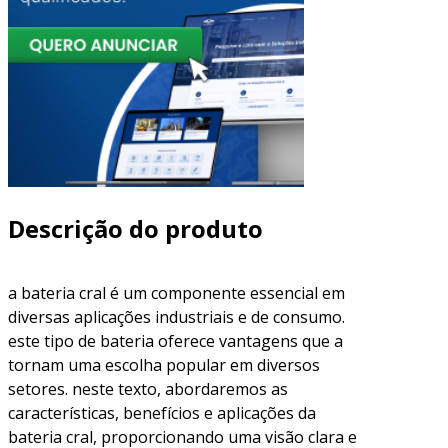
Descrição do produto
a bateria cral é um componente essencial em
diversas aplicações industriais e de consumo.
este tipo de bateria oferece vantagens que a
tornam uma escolha popular em diversos
setores. neste texto, abordaremos as
características, benefícios e aplicações da
bateria cral, proporcionando uma visão clara e