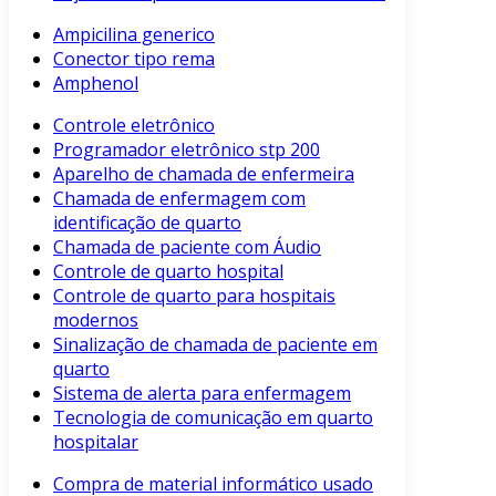
Ampicilina generico
Conector tipo rema
Amphenol
Controle eletrônico
Programador eletrônico stp 200
Aparelho de chamada de enfermeira
Chamada de enfermagem com
identificação de quarto
Chamada de paciente com Áudio
Controle de quarto hospital
Controle de quarto para hospitais
modernos
Sinalização de chamada de paciente em
quarto
Sistema de alerta para enfermagem
Tecnologia de comunicação em quarto
hospitalar
Compra de material informático usado