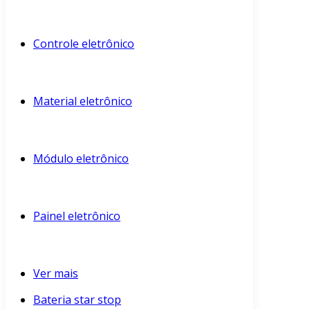
Controle eletrônico
Material eletrônico
Módulo eletrônico
Painel eletrônico
Ver mais
Bateria star stop