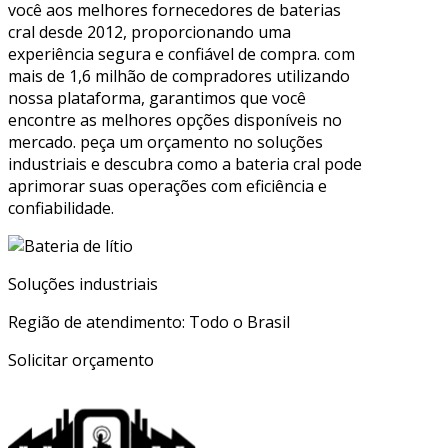
você aos melhores fornecedores de baterias
cral desde 2012, proporcionando uma
experiência segura e confiável de compra. com
mais de 1,6 milhão de compradores utilizando
nossa plataforma, garantimos que você
encontre as melhores opções disponíveis no
mercado. peça um orçamento no soluções
industriais e descubra como a bateria cral pode
aprimorar suas operações com eficiência e
confiabilidade.
Soluções industriais
Região de atendimento: Todo o Brasil
Solicitar orçamento