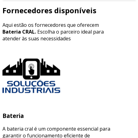
Fornecedores disponíveis
Aqui estão os fornecedores que oferecem
Bateria CRAL.
Escolha o parceiro ideal para
atender às suas necessidades
Bateria
A bateria cral é um componente essencial para
garantir o funcionamento eficiente de