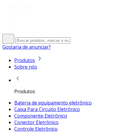
Gostaria de anunciar?
Produtos
Sobre nós
Produtos
Bateria de equipamento eletrônico
Caixa Para Circuito Eletrônico
Componente Eletrônico
Conector Eletrônico
Controle Eletrônico