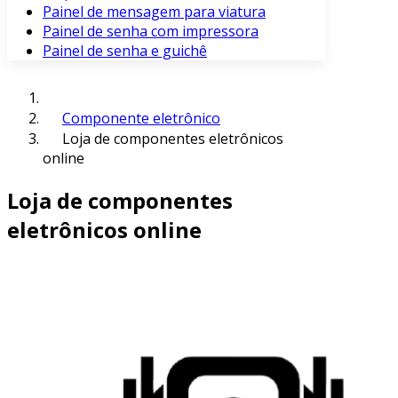
Painel de mensagem para viatura
Painel de senha com impressora
Painel de senha e guichê
Componente eletrônico
Loja de componentes eletrônicos
online
Loja de componentes
eletrônicos online