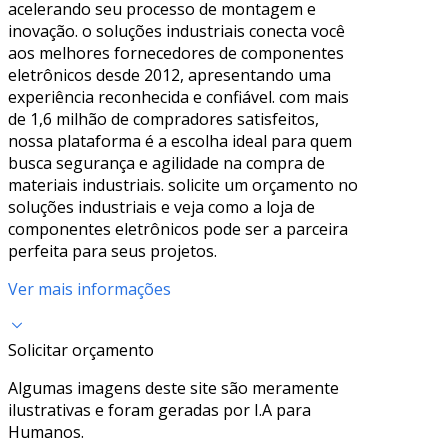
acelerando seu processo de montagem e
inovação. o soluções industriais conecta você
aos melhores fornecedores de componentes
eletrônicos desde 2012, apresentando uma
experiência reconhecida e confiável. com mais
de 1,6 milhão de compradores satisfeitos,
nossa plataforma é a escolha ideal para quem
busca segurança e agilidade na compra de
materiais industriais. solicite um orçamento no
soluções industriais e veja como a loja de
componentes eletrônicos pode ser a parceira
perfeita para seus projetos.
Ver mais informações
Solicitar orçamento
Algumas imagens deste site são meramente
ilustrativas e foram geradas por I.A para
Humanos.