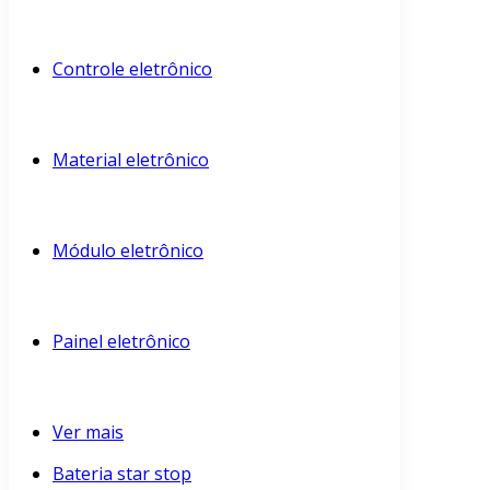
Controle eletrônico
Material eletrônico
Módulo eletrônico
Painel eletrônico
Ver mais
Bateria star stop