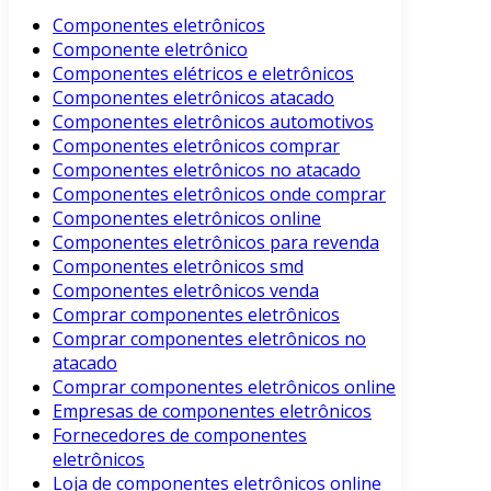
Componentes eletrônicos
Componente eletrônico
Componentes elétricos e eletrônicos
Componentes eletrônicos atacado
Componentes eletrônicos automotivos
Componentes eletrônicos comprar
Componentes eletrônicos no atacado
Componentes eletrônicos onde comprar
Componentes eletrônicos online
Componentes eletrônicos para revenda
Componentes eletrônicos smd
Componentes eletrônicos venda
Comprar componentes eletrônicos
Comprar componentes eletrônicos no
atacado
Comprar componentes eletrônicos online
Empresas de componentes eletrônicos
Fornecedores de componentes
eletrônicos
Loja de componentes eletrônicos online