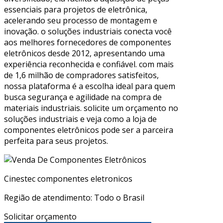
essenciais para projetos de eletrônica,
acelerando seu processo de montagem e
inovação. o soluções industriais conecta você
aos melhores fornecedores de componentes
eletrônicos desde 2012, apresentando uma
experiência reconhecida e confiável. com mais
de 1,6 milhão de compradores satisfeitos,
nossa plataforma é a escolha ideal para quem
busca segurança e agilidade na compra de
materiais industriais. solicite um orçamento no
soluções industriais e veja como a loja de
componentes eletrônicos pode ser a parceira
perfeita para seus projetos.
Cinestec componentes eletronicos
Região de atendimento: Todo o Brasil
Solicitar orçamento