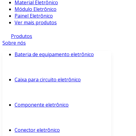
Material Eletrônico
Módulo Eletrônico
Painel Eletrônico
Ver mais produtos
Produtos
Sobre nós
Bateria de equipamento eletrônico
Caixa para circuito eletrônico
Componente eletrônico
Conector eletrônico