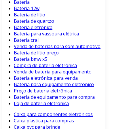
Bateria
Bateria 12w
Bateria de lítio
Bateria de quartzo
Bateria eletrônica
Bateria para vassoura elétrica
Bateria cral
Venda de baterias para som automotivo
Bateria de lítio preço
Bateria bmw x5
Compra de bateria eletrônica
Venda de bateria para equipamento
Bateria eletrônica para venda
Bateria para equipamento eletrônico
Preço de bateria eletrônica
Bateria de equipamento para compra
Loja de bateria eletrônica
Caixa para componentes eletrônicos
Caixa plastica para compras
Caixa pvc para brinde