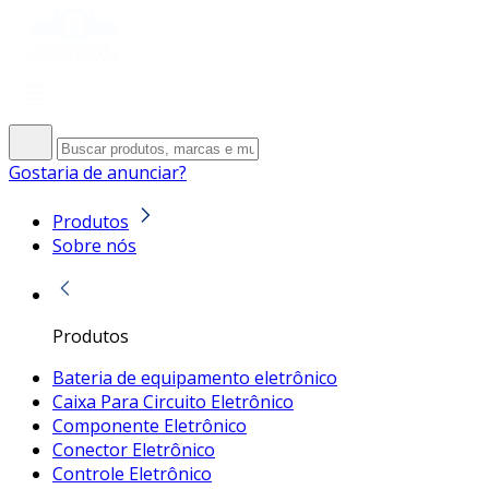
Gostaria de anunciar?
Produtos
Sobre nós
Produtos
Bateria de equipamento eletrônico
Caixa Para Circuito Eletrônico
Componente Eletrônico
Conector Eletrônico
Controle Eletrônico