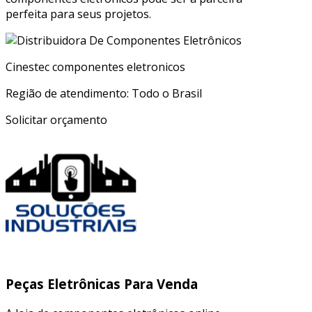
perfeita para seus projetos.
Cinestec componentes eletronicos
Região de atendimento: Todo o Brasil
Solicitar orçamento
Peças Eletrônicas Para Venda