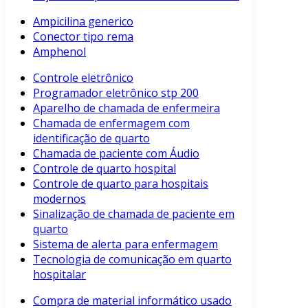
Ampicilina generico
Conector tipo rema
Amphenol
Controle eletrônico
Programador eletrônico stp 200
Aparelho de chamada de enfermeira
Chamada de enfermagem com
identificação de quarto
Chamada de paciente com Áudio
Controle de quarto hospital
Controle de quarto para hospitais
modernos
Sinalização de chamada de paciente em
quarto
Sistema de alerta para enfermagem
Tecnologia de comunicação em quarto
hospitalar
Compra de material informático usado