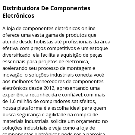
Distribuidora De Componentes
Eletrônicos
A loja de componentes eletrônicos online
oferece uma vasta gama de produtos que
atende desde hobistas até profissionais da área
efetiva. com preços competitivos e um estoque
diversificado, ela facilita a aquisição de peças
essenciais para projetos de eletrônica,
acelerando seu processo de montagem e
inovação. o soluções industriais conecta você
aos melhores fornecedores de componentes
eletrônicos desde 2012, apresentando uma
experiência reconhecida e confiável. com mais
de 1,6 milhão de compradores satisfeitos,
nossa plataforma é a escolha ideal para quem
busca segurança e agilidade na compra de
materiais industriais. solicite um orçamento no
soluções industriais e veja como a loja de
componentes eletrônicos pode ser a parceira