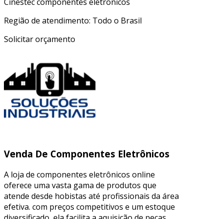
Cinestec componentes eletronicos
Região de atendimento: Todo o Brasil
Solicitar orçamento
Venda De Componentes Eletrônicos
A loja de componentes eletrônicos online
oferece uma vasta gama de produtos que
atende desde hobistas até profissionais da área
efetiva. com preços competitivos e um estoque
diversificado, ela facilita a aquisição de peças