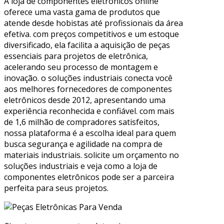
A loja de componentes eletrônicos online
oferece uma vasta gama de produtos que
atende desde hobistas até profissionais da área
efetiva. com preços competitivos e um estoque
diversificado, ela facilita a aquisição de peças
essenciais para projetos de eletrônica,
acelerando seu processo de montagem e
inovação. o soluções industriais conecta você
aos melhores fornecedores de componentes
eletrônicos desde 2012, apresentando uma
experiência reconhecida e confiável. com mais
de 1,6 milhão de compradores satisfeitos,
nossa plataforma é a escolha ideal para quem
busca segurança e agilidade na compra de
materiais industriais. solicite um orçamento no
soluções industriais e veja como a loja de
componentes eletrônicos pode ser a parceira
perfeita para seus projetos.