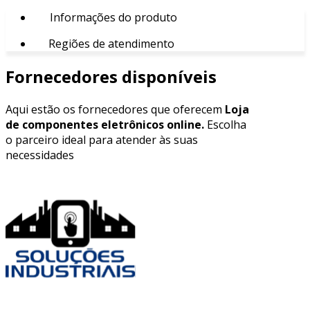
Informações do produto
Regiões de atendimento
Fornecedores disponíveis
Aqui estão os fornecedores que oferecem
Loja
de componentes eletrônicos online.
Escolha
o parceiro ideal para atender às suas
necessidades