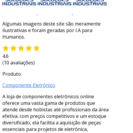
Algumas imagens deste site são meramente
ilustrativas e foram geradas por I.A para
Humanos.
4.6
(10 avaliações)
Produto:
Componente Eletrônico
A loja de componentes eletrônicos online
oferece uma vasta gama de produtos que
atende desde hobistas até profissionais da área
efetiva. com preços competitivos e um estoque
diversificado, ela facilita a aquisição de peças
essenciais para projetos de eletrônica,