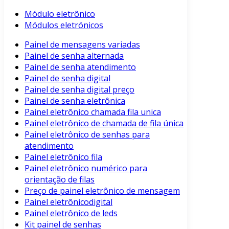
Módulo eletrônico
Módulos eletrónicos
Painel de mensagens variadas
Painel de senha alternada
Painel de senha atendimento
Painel de senha digital
Painel de senha digital preço
Painel de senha eletrônica
Painel eletrônico chamada fila unica
Painel eletrônico de chamada de fila única
Painel eletrônico de senhas para
atendimento
Painel eletrônico fila
Painel eletrônico numérico para
orientação de filas
Preço de painel eletrônico de mensagem
Painel eletrônicodigital
Painel eletrônico de leds
Kit painel de senhas