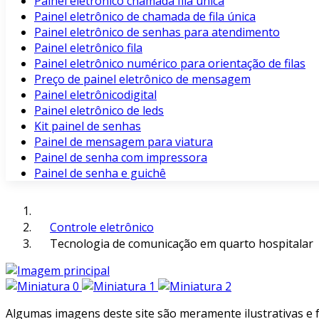
Painel eletrônico chamada fila unica
Painel eletrônico de chamada de fila única
Painel eletrônico de senhas para atendimento
Painel eletrônico fila
Painel eletrônico numérico para orientação de filas
Preço de painel eletrônico de mensagem
Painel eletrônicodigital
Painel eletrônico de leds
Kit painel de senhas
Painel de mensagem para viatura
Painel de senha com impressora
Painel de senha e guichê
Controle eletrônico
Tecnologia de comunicação em quarto hospitalar
Algumas imagens deste site são meramente ilustrativas e