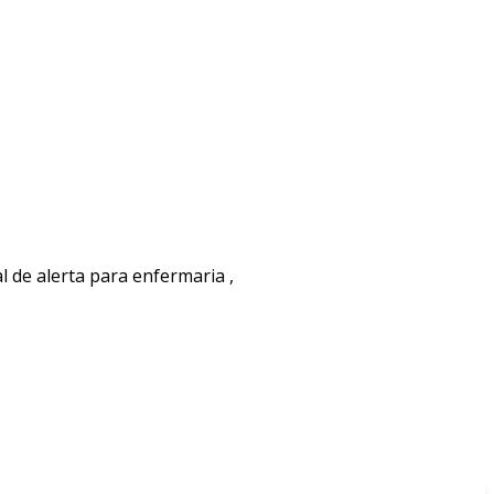
 de alerta para enfermaria ,