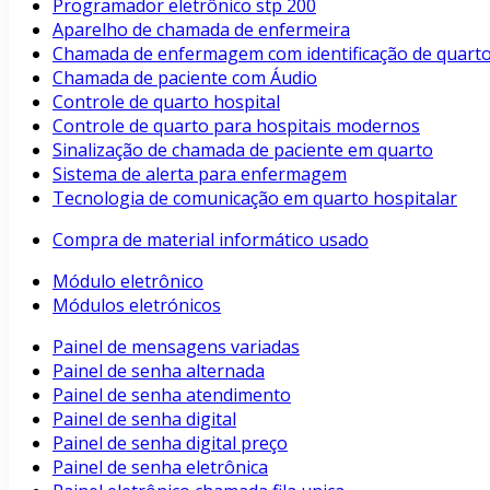
Programador eletrônico stp 200
Aparelho de chamada de enfermeira
Chamada de enfermagem com identificação de quart
Chamada de paciente com Áudio
Controle de quarto hospital
Controle de quarto para hospitais modernos
Sinalização de chamada de paciente em quarto
Sistema de alerta para enfermagem
Tecnologia de comunicação em quarto hospitalar
Compra de material informático usado
Módulo eletrônico
Módulos eletrónicos
Painel de mensagens variadas
Painel de senha alternada
Painel de senha atendimento
Painel de senha digital
Painel de senha digital preço
Painel de senha eletrônica