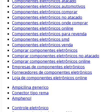
Componentes eletrônicos atacado
Componentes eletrônicos automotivos
Componentes eletrônicos comprar
Componentes eletrônicos no atacado
Componentes eletrônicos onde comprar
Componentes eletrônicos online
Componentes eletrônicos para revenda
Componentes eletrônicos smd
Componentes eletrônicos venda
Comprar componentes eletrônicos
Comprar componentes eletrônicos no atacado
Comprar componentes eletrônicos online
Empresas de componentes eletrônicos
Fornecedores de componentes eletrônicos
Loja de componentes eletrônicos online
Ampicilina generico
Conector tipo rema
Amphenol
Controle eletrônico