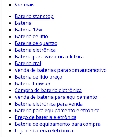
Ver mais
Bateria star stop
Bateria
Bateria 12w
Bateria de lítio
Bateria de quartzo
Bateria eletrônica
Bateria para vassoura elétrica
Bateria cral
Venda de baterias para som automotivo
Bateria de lítio preço
Bateria bmw x5
Compra de bateria eletrônica
Venda de bateria para equipamento
Bateria eletrônica para venda
Bateria para equipamento eletrônico
Preço de bateria eletrônica
Bateria de equipamento para compra
Loja de bateria eletrônica