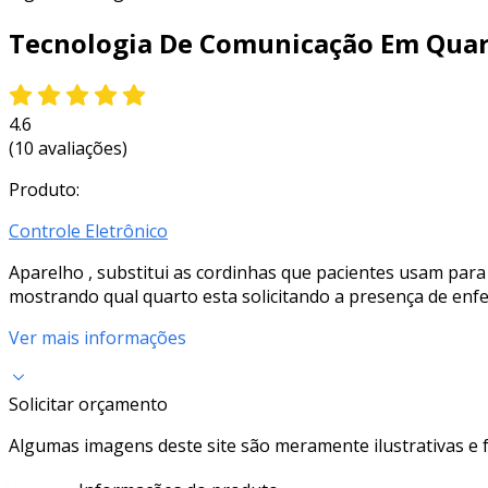
Tecnologia De Comunicação Em Quar
4.6
(10 avaliações)
Produto:
Controle Eletrônico
Aparelho , substitui as cordinhas que pacientes usam para
mostrando qual quarto esta solicitando a presença de enfe
Ver mais informações
Solicitar orçamento
Algumas imagens deste site são meramente ilustrativas e