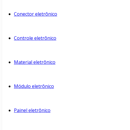
Conector eletrônico
Controle eletrônico
Material eletrônico
Módulo eletrônico
Painel eletrônico