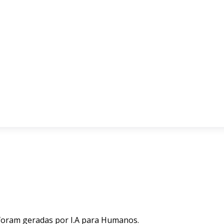
 foram geradas por I.A para Humanos.