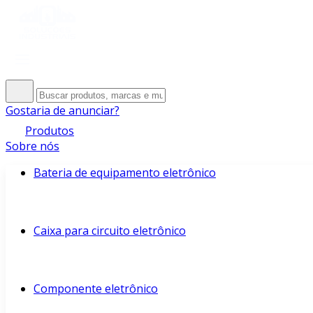
Gostaria de anunciar?
Produtos
Sobre nós
Bateria de equipamento eletrônico
Caixa para circuito eletrônico
Componente eletrônico