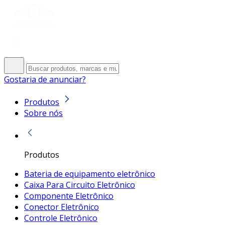
Gostaria de anunciar?
Produtos
Sobre nós
Produtos
Bateria de equipamento eletrônico
Caixa Para Circuito Eletrônico
Componente Eletrônico
Conector Eletrônico
Controle Eletrônico