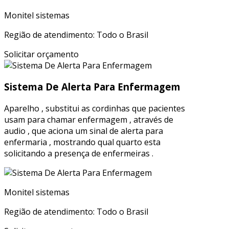
Monitel sistemas
Região de atendimento: Todo o Brasil
Solicitar orçamento
Sistema De Alerta Para Enfermagem
Aparelho , substitui as cordinhas que pacientes
usam para chamar enfermagem , através de
audio , que aciona um sinal de alerta para
enfermaria , mostrando qual quarto esta
solicitando a presença de enfermeiras .
Monitel sistemas
Região de atendimento: Todo o Brasil