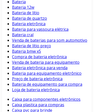
Bateria
Bateria 12w
Bateria de lítio
Bateria de quartzo
Bateria eletrônica
Bateria para vassoura elétrica
Bateria cral
Venda de baterias para som automotivo
Bateria de lítio preço
Bateria bmw x5
Compra de bateria eletrônica
Venda de bateria para equipamento
Bateria eletrônica para venda
Bateria para equipamento eletrônico
Preço de bateria eletrônica
Bateria de equipamento para compra
Loja de bateria eletrônica
Caixa para componentes eletrônicos
Caixa plastica para compras
Caixa pvc para brinde