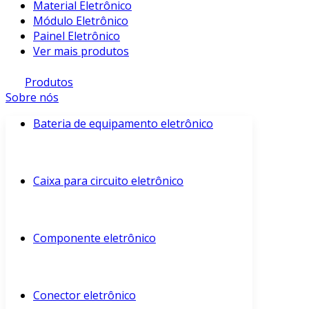
Material Eletrônico
Módulo Eletrônico
Painel Eletrônico
Ver mais produtos
Produtos
Sobre nós
Bateria de equipamento eletrônico
Caixa para circuito eletrônico
Componente eletrônico
Conector eletrônico