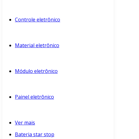
Controle eletrônico
Material eletrônico
Módulo eletrônico
Painel eletrônico
Ver mais
Bateria star stop