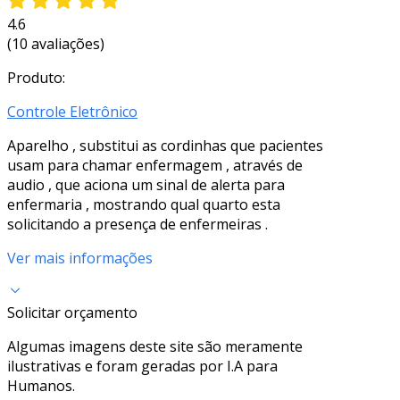
4.6
(10 avaliações)
Produto:
Controle Eletrônico
Aparelho , substitui as cordinhas que pacientes
usam para chamar enfermagem , através de
audio , que aciona um sinal de alerta para
enfermaria , mostrando qual quarto esta
solicitando a presença de enfermeiras .
Ver mais informações
Solicitar orçamento
Algumas imagens deste site são meramente
ilustrativas e foram geradas por I.A para
Humanos.