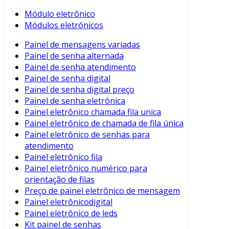
Módulo eletrônico
Módulos eletrónicos
Painel de mensagens variadas
Painel de senha alternada
Painel de senha atendimento
Painel de senha digital
Painel de senha digital preço
Painel de senha eletrônica
Painel eletrônico chamada fila unica
Painel eletrônico de chamada de fila única
Painel eletrônico de senhas para
atendimento
Painel eletrônico fila
Painel eletrônico numérico para
orientação de filas
Preço de painel eletrônico de mensagem
Painel eletrônicodigital
Painel eletrônico de leds
Kit painel de senhas