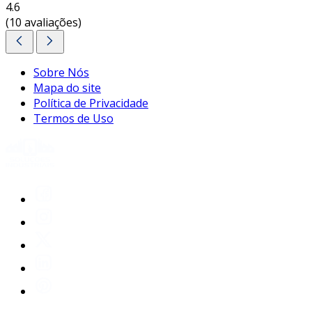
4.6
(10 avaliações)
Sobre Nós
Mapa do site
Política de Privacidade
Termos de Uso