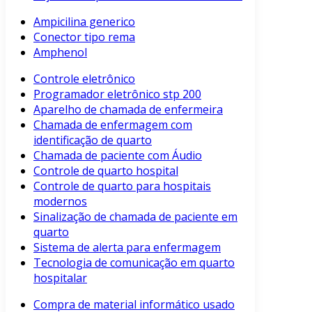
Ampicilina generico
Conector tipo rema
Amphenol
Controle eletrônico
Programador eletrônico stp 200
Aparelho de chamada de enfermeira
Chamada de enfermagem com
identificação de quarto
Chamada de paciente com Áudio
Controle de quarto hospital
Controle de quarto para hospitais
modernos
Sinalização de chamada de paciente em
quarto
Sistema de alerta para enfermagem
Tecnologia de comunicação em quarto
hospitalar
Compra de material informático usado