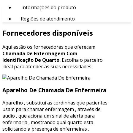
Informações do produto
Regiões de atendimento
Fornecedores disponíveis
Aqui estão os fornecedores que oferecem
Chamada De Enfermagem Com
Identificação De Quarto.
Escolha o parceiro
ideal para atender às suas necessidades
Aparelho De Chamada De Enfermeira
Aparelho , substitui as cordinhas que pacientes
usam para chamar enfermagem , através de
audio , que aciona um sinal de alerta para
enfermaria , mostrando qual quarto esta
solicitando a presença de enfermeiras .