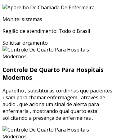
Monitel sistemas
Região de atendimento: Todo o Brasil
Solicitar orçamento
Controle De Quarto Para Hospitais
Modernos
Aparelho , substitui as cordinhas que pacientes
usam para chamar enfermagem , através de
audio , que aciona um sinal de alerta para
enfermaria , mostrando qual quarto esta
solicitando a presença de enfermeiras .