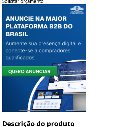
Solicitar orçamento
Descrição do produto