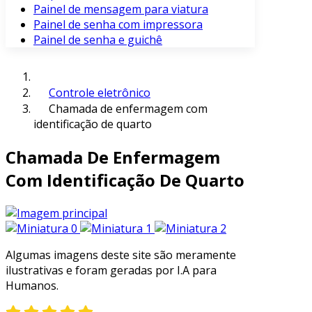
Painel de mensagem para viatura
Painel de senha com impressora
Painel de senha e guichê
Controle eletrônico
Chamada de enfermagem com
identificação de quarto
Chamada De Enfermagem
Com Identificação De Quarto
Algumas imagens deste site são meramente
ilustrativas e foram geradas por I.A para
Humanos.