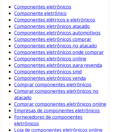
Componentes eletrônicos
Componente eletrônico
Componentes elétricos e eletrônicos
Componentes eletrônicos atacado
Componentes eletrônicos automotivos
Componentes eletrônicos comprar
Componentes eletrônicos no atacado
Componentes eletrônicos onde comprar
Componentes eletrônicos online
Componentes eletrônicos para revenda
Componentes eletrônicos smd
Componentes eletrônicos venda
Comprar componentes eletrônicos
Comprar componentes eletrônicos no
atacado
Comprar componentes eletrônicos online
Empresas de componentes eletrônicos
Fornecedores de componentes
eletrônicos
Loja de componentes eletrônicos online