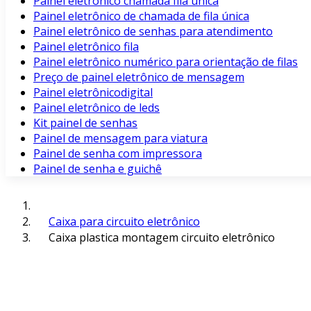
Painel eletrônico chamada fila unica
Painel eletrônico de chamada de fila única
Painel eletrônico de senhas para atendimento
Painel eletrônico fila
Painel eletrônico numérico para orientação de filas
Preço de painel eletrônico de mensagem
Painel eletrônicodigital
Painel eletrônico de leds
Kit painel de senhas
Painel de mensagem para viatura
Painel de senha com impressora
Painel de senha e guichê
Caixa para circuito eletrônico
Caixa plastica montagem circuito eletrônico