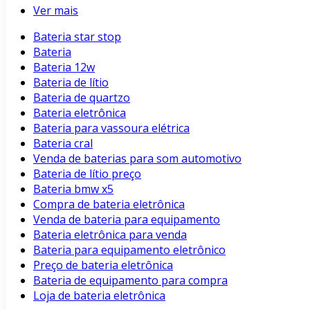
Ver mais
Bateria star stop
Bateria
Bateria 12w
Bateria de lítio
Bateria de quartzo
Bateria eletrônica
Bateria para vassoura elétrica
Bateria cral
Venda de baterias para som automotivo
Bateria de lítio preço
Bateria bmw x5
Compra de bateria eletrônica
Venda de bateria para equipamento
Bateria eletrônica para venda
Bateria para equipamento eletrônico
Preço de bateria eletrônica
Bateria de equipamento para compra
Loja de bateria eletrônica