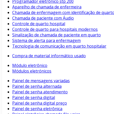
Programador eletrônico stp 200
Aparelho de chamada de enfermeira
Chamada de enfermagem com identificação de quart
Chamada de paciente com Áudio
Controle de quarto hospital
Controle de quarto para hospitais modernos
Sinalização de chamada de paciente em quarto
Sistema de alerta para enfermagem
Tecnologia de comunicação em quarto hospitalar
Compra de material informático usado
Módulo eletrônico
Módulos eletrónicos
Painel de mensagens variadas
Painel de senha alternada
Painel de senha atendimento
Painel de senha digital
Painel de senha digital preço
Painel de senha eletrônica