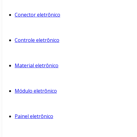
Conector eletrônico
Controle eletrônico
Material eletrônico
Módulo eletrônico
Painel eletrônico