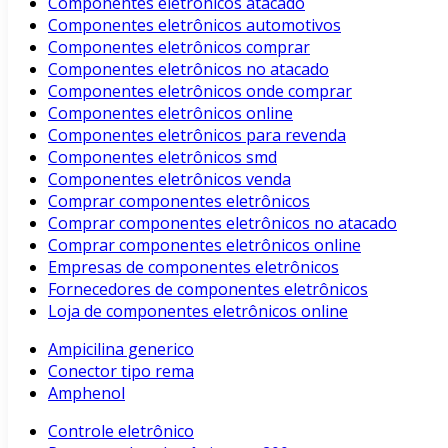
Componentes eletrônicos atacado
Componentes eletrônicos automotivos
Componentes eletrônicos comprar
Componentes eletrônicos no atacado
Componentes eletrônicos onde comprar
Componentes eletrônicos online
Componentes eletrônicos para revenda
Componentes eletrônicos smd
Componentes eletrônicos venda
Comprar componentes eletrônicos
Comprar componentes eletrônicos no atacado
Comprar componentes eletrônicos online
Empresas de componentes eletrônicos
Fornecedores de componentes eletrônicos
Loja de componentes eletrônicos online
Ampicilina generico
Conector tipo rema
Amphenol
Controle eletrônico