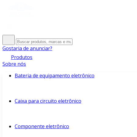
Gostaria de anunciar?
Produtos
Sobre nós
Bateria de equipamento eletrônico
Caixa para circuito eletrônico
Componente eletrônico