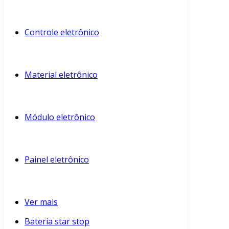
Controle eletrônico
Material eletrônico
Módulo eletrônico
Painel eletrônico
Ver mais
Bateria star stop