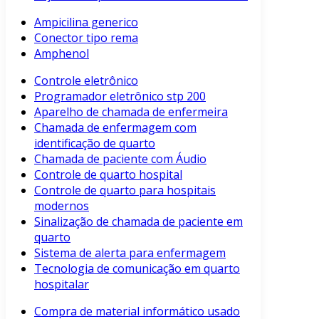
Ampicilina generico
Conector tipo rema
Amphenol
Controle eletrônico
Programador eletrônico stp 200
Aparelho de chamada de enfermeira
Chamada de enfermagem com
identificação de quarto
Chamada de paciente com Áudio
Controle de quarto hospital
Controle de quarto para hospitais
modernos
Sinalização de chamada de paciente em
quarto
Sistema de alerta para enfermagem
Tecnologia de comunicação em quarto
hospitalar
Compra de material informático usado