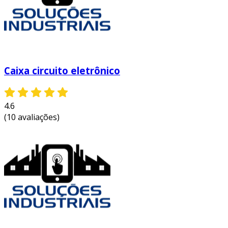
Caixa circuito eletrônico
4.6
(10 avaliações)