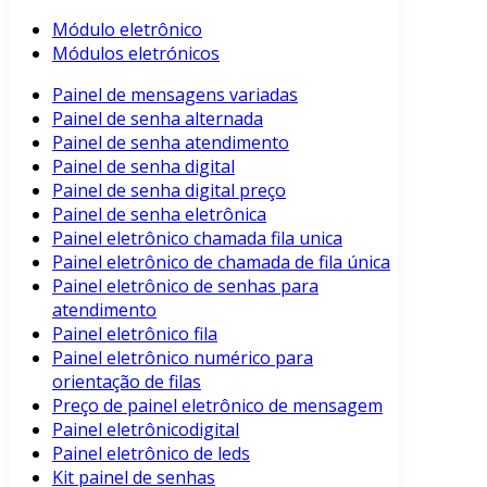
Módulo eletrônico
Módulos eletrónicos
Painel de mensagens variadas
Painel de senha alternada
Painel de senha atendimento
Painel de senha digital
Painel de senha digital preço
Painel de senha eletrônica
Painel eletrônico chamada fila unica
Painel eletrônico de chamada de fila única
Painel eletrônico de senhas para
atendimento
Painel eletrônico fila
Painel eletrônico numérico para
orientação de filas
Preço de painel eletrônico de mensagem
Painel eletrônicodigital
Painel eletrônico de leds
Kit painel de senhas