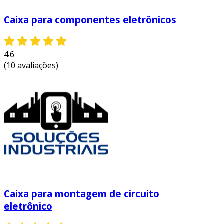
Caixa para componentes eletrônicos
4.6
(10 avaliações)
Caixa para montagem de circuito
eletrônico