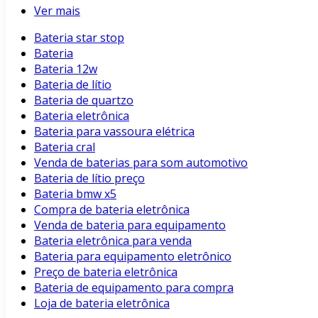
Ver mais
Bateria star stop
Bateria
Bateria 12w
Bateria de lítio
Bateria de quartzo
Bateria eletrônica
Bateria para vassoura elétrica
Bateria cral
Venda de baterias para som automotivo
Bateria de lítio preço
Bateria bmw x5
Compra de bateria eletrônica
Venda de bateria para equipamento
Bateria eletrônica para venda
Bateria para equipamento eletrônico
Preço de bateria eletrônica
Bateria de equipamento para compra
Loja de bateria eletrônica