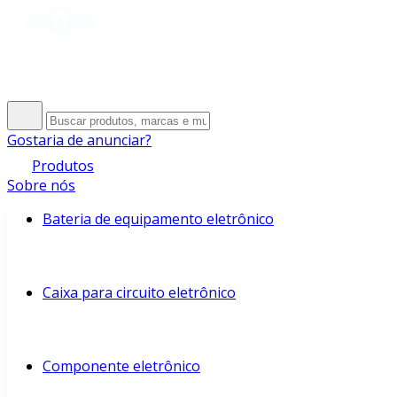
Gostaria de anunciar?
Produtos
Sobre nós
Bateria de equipamento eletrônico
Caixa para circuito eletrônico
Componente eletrônico