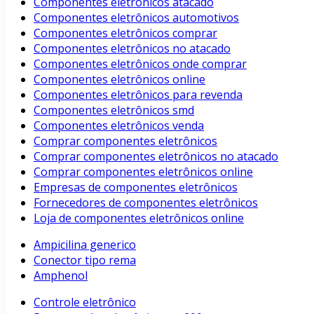
Componentes eletrônicos atacado
Componentes eletrônicos automotivos
Componentes eletrônicos comprar
Componentes eletrônicos no atacado
Componentes eletrônicos onde comprar
Componentes eletrônicos online
Componentes eletrônicos para revenda
Componentes eletrônicos smd
Componentes eletrônicos venda
Comprar componentes eletrônicos
Comprar componentes eletrônicos no atacado
Comprar componentes eletrônicos online
Empresas de componentes eletrônicos
Fornecedores de componentes eletrônicos
Loja de componentes eletrônicos online
Ampicilina generico
Conector tipo rema
Amphenol
Controle eletrônico