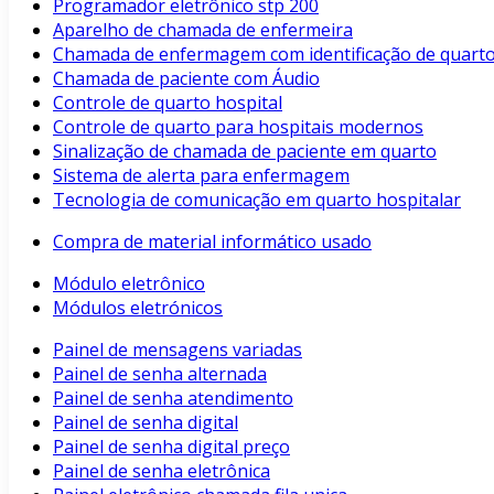
Programador eletrônico stp 200
Aparelho de chamada de enfermeira
Chamada de enfermagem com identificação de quart
Chamada de paciente com Áudio
Controle de quarto hospital
Controle de quarto para hospitais modernos
Sinalização de chamada de paciente em quarto
Sistema de alerta para enfermagem
Tecnologia de comunicação em quarto hospitalar
Compra de material informático usado
Módulo eletrônico
Módulos eletrónicos
Painel de mensagens variadas
Painel de senha alternada
Painel de senha atendimento
Painel de senha digital
Painel de senha digital preço
Painel de senha eletrônica