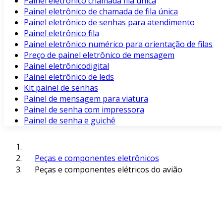
Painel eletrônico chamada fila unica
Painel eletrônico de chamada de fila única
Painel eletrônico de senhas para atendimento
Painel eletrônico fila
Painel eletrônico numérico para orientação de filas
Preço de painel eletrônico de mensagem
Painel eletrônicodigital
Painel eletrônico de leds
Kit painel de senhas
Painel de mensagem para viatura
Painel de senha com impressora
Painel de senha e guichê
Peças e componentes eletrônicos
Peças e componentes elétricos do avião