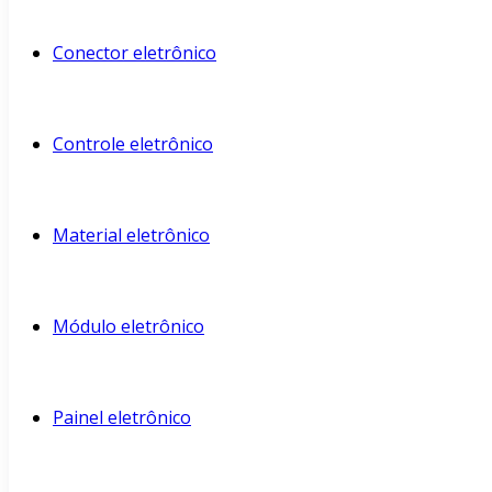
Conector eletrônico
Controle eletrônico
Material eletrônico
Módulo eletrônico
Painel eletrônico