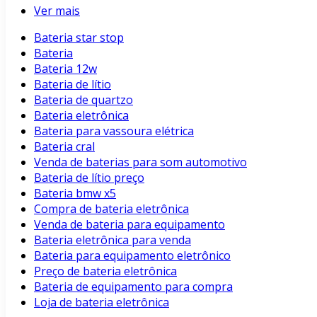
Ver mais
Bateria star stop
Bateria
Bateria 12w
Bateria de lítio
Bateria de quartzo
Bateria eletrônica
Bateria para vassoura elétrica
Bateria cral
Venda de baterias para som automotivo
Bateria de lítio preço
Bateria bmw x5
Compra de bateria eletrônica
Venda de bateria para equipamento
Bateria eletrônica para venda
Bateria para equipamento eletrônico
Preço de bateria eletrônica
Bateria de equipamento para compra
Loja de bateria eletrônica