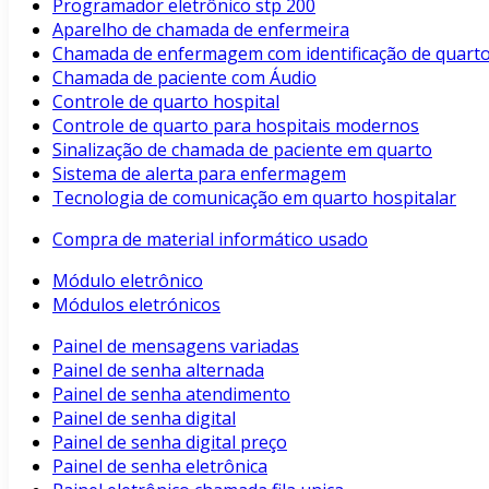
Programador eletrônico stp 200
Aparelho de chamada de enfermeira
Chamada de enfermagem com identificação de quart
Chamada de paciente com Áudio
Controle de quarto hospital
Controle de quarto para hospitais modernos
Sinalização de chamada de paciente em quarto
Sistema de alerta para enfermagem
Tecnologia de comunicação em quarto hospitalar
Compra de material informático usado
Módulo eletrônico
Módulos eletrónicos
Painel de mensagens variadas
Painel de senha alternada
Painel de senha atendimento
Painel de senha digital
Painel de senha digital preço
Painel de senha eletrônica