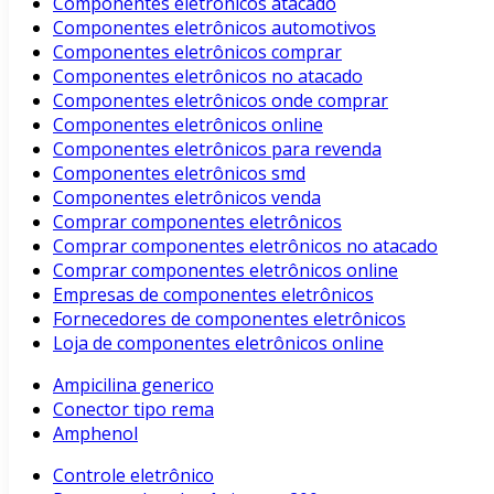
Componentes eletrônicos atacado
Componentes eletrônicos automotivos
Componentes eletrônicos comprar
Componentes eletrônicos no atacado
Componentes eletrônicos onde comprar
Componentes eletrônicos online
Componentes eletrônicos para revenda
Componentes eletrônicos smd
Componentes eletrônicos venda
Comprar componentes eletrônicos
Comprar componentes eletrônicos no atacado
Comprar componentes eletrônicos online
Empresas de componentes eletrônicos
Fornecedores de componentes eletrônicos
Loja de componentes eletrônicos online
Ampicilina generico
Conector tipo rema
Amphenol
Controle eletrônico