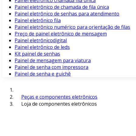
Painel eletrônico chamada fila unica
Painel eletrônico de chamada de fila única
Painel eletrônico de senhas para atendimento
Painel eletrônico fila
Painel eletrônico numérico para orientação de filas
Preço de painel eletrônico de mensagem
Painel eletrônicodigital
Painel eletrônico de leds
Kit painel de senhas
Painel de mensagem para viatura
Painel de senha com impressora
Painel de senha e guichê
Peças e componentes eletrônicos
Loja de componentes eletrônicos