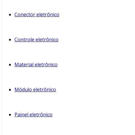
Conector eletrônico
Controle eletrônico
Material eletrônico
Módulo eletrônico
Painel eletrônico