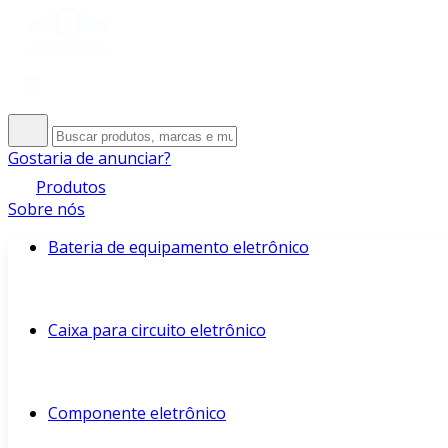
Gostaria de anunciar?
Produtos
Sobre nós
Bateria de equipamento eletrônico
Caixa para circuito eletrônico
Componente eletrônico