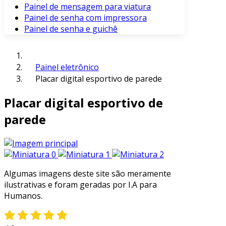
Painel de mensagem para viatura
Painel de senha com impressora
Painel de senha e guichê
Painel eletrônico
Placar digital esportivo de parede
Placar digital esportivo de
parede
Algumas imagens deste site são meramente
ilustrativas e foram geradas por I.A para
Humanos.