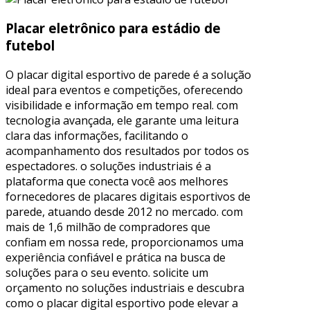
Placar eletrônico para estádio de
futebol
O placar digital esportivo de parede é a solução
ideal para eventos e competições, oferecendo
visibilidade e informação em tempo real. com
tecnologia avançada, ele garante uma leitura
clara das informações, facilitando o
acompanhamento dos resultados por todos os
espectadores. o soluções industriais é a
plataforma que conecta você aos melhores
fornecedores de placares digitais esportivos de
parede, atuando desde 2012 no mercado. com
mais de 1,6 milhão de compradores que
confiam em nossa rede, proporcionamos uma
experiência confiável e prática na busca de
soluções para o seu evento. solicite um
orçamento no soluções industriais e descubra
como o placar digital esportivo pode elevar a