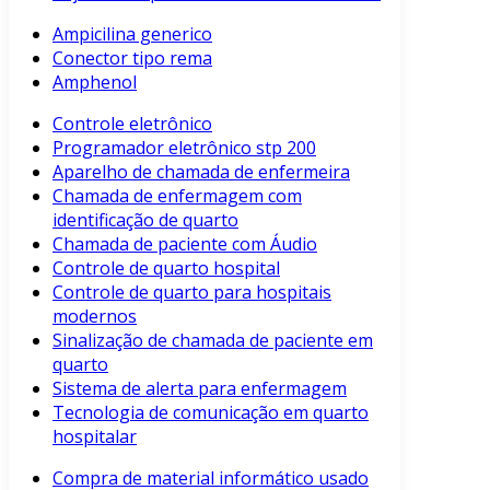
Ampicilina generico
Conector tipo rema
Amphenol
Controle eletrônico
Programador eletrônico stp 200
Aparelho de chamada de enfermeira
Chamada de enfermagem com
identificação de quarto
Chamada de paciente com Áudio
Controle de quarto hospital
Controle de quarto para hospitais
modernos
Sinalização de chamada de paciente em
quarto
Sistema de alerta para enfermagem
Tecnologia de comunicação em quarto
hospitalar
Compra de material informático usado