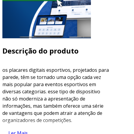
Descrição do produto
os placares digitais esportivos, projetados para
parede, têm se tornado uma opção cada vez
mais popular para eventos esportivos em
diversas categorias. esse tipo de dispositivo
não só moderniza a apresentação de
informações, mas também oferece uma série
de vantagens que podem atrair a atenção de
organizadores de competições.
benefícios do placar digital
Ler Mais