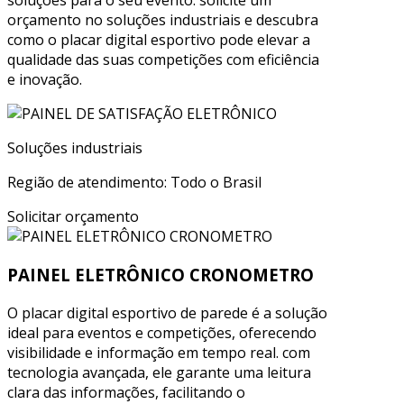
soluções para o seu evento. solicite um
orçamento no soluções industriais e descubra
como o placar digital esportivo pode elevar a
qualidade das suas competições com eficiência
e inovação.
Soluções industriais
Região de atendimento: Todo o Brasil
Solicitar orçamento
PAINEL ELETRÔNICO CRONOMETRO
O placar digital esportivo de parede é a solução
ideal para eventos e competições, oferecendo
visibilidade e informação em tempo real. com
tecnologia avançada, ele garante uma leitura
clara das informações, facilitando o