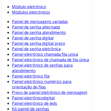
Módulo eletrônico
Módulos eletrónicos
Painel de mensagens variadas
Painel de senha alternada
Painel de senha atendimento
Painel de senha digital
Painel de senha digital preço
Painel de senha eletrônica
Painel eletrônico chamada fila unica
Painel eletrônico de chamada de fila única
Painel eletrônico de senhas para
atendimento
Painel eletrônico fila
Painel eletrônico numérico para
orientação de filas
Preço de painel eletrônico de mensagem
Painel eletrônicodigital
Painel eletrônico de leds
Kit painel de senhas