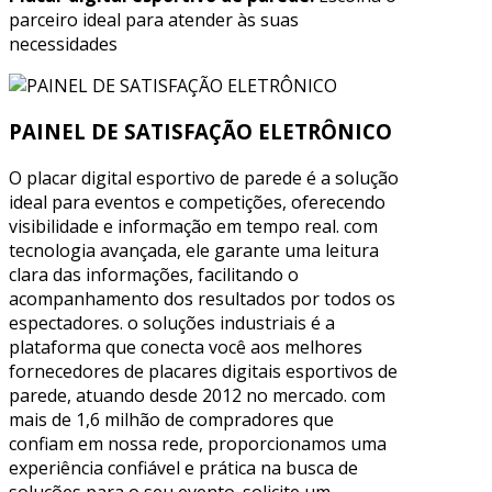
parceiro ideal para atender às suas
necessidades
PAINEL DE SATISFAÇÃO ELETRÔNICO
O placar digital esportivo de parede é a solução
ideal para eventos e competições, oferecendo
visibilidade e informação em tempo real. com
tecnologia avançada, ele garante uma leitura
clara das informações, facilitando o
acompanhamento dos resultados por todos os
espectadores. o soluções industriais é a
plataforma que conecta você aos melhores
fornecedores de placares digitais esportivos de
parede, atuando desde 2012 no mercado. com
mais de 1,6 milhão de compradores que
confiam em nossa rede, proporcionamos uma
experiência confiável e prática na busca de