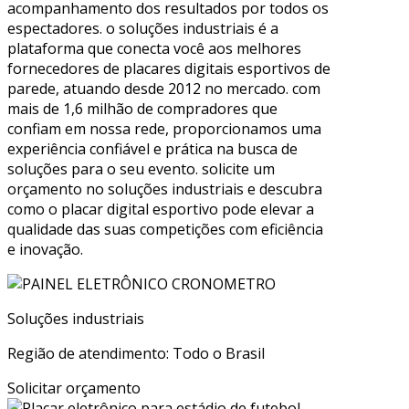
acompanhamento dos resultados por todos os
espectadores. o soluções industriais é a
plataforma que conecta você aos melhores
fornecedores de placares digitais esportivos de
parede, atuando desde 2012 no mercado. com
mais de 1,6 milhão de compradores que
confiam em nossa rede, proporcionamos uma
experiência confiável e prática na busca de
soluções para o seu evento. solicite um
orçamento no soluções industriais e descubra
como o placar digital esportivo pode elevar a
qualidade das suas competições com eficiência
e inovação.
Soluções industriais
Região de atendimento: Todo o Brasil
Solicitar orçamento