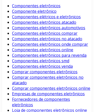
Componentes eletrônicos
Componente eletrônico
Componentes elétricos e eletrônicos
Componentes eletrônicos atacado
Componentes eletrônicos automotivos
Componentes eletrônicos comprar
Componentes eletrônicos no atacado
Componentes eletrônicos onde comprar
Componentes eletrônicos online
Componentes eletrônicos para revenda
Componentes eletrônicos smd
Componentes eletrônicos venda
Comprar componentes eletrônicos
Comprar componentes eletrônicos no
atacado
Comprar componentes eletrônicos online
Empresas de componentes eletrônicos
Fornecedores de componentes
eletrônicos
Loja de componentes eletrônicos online