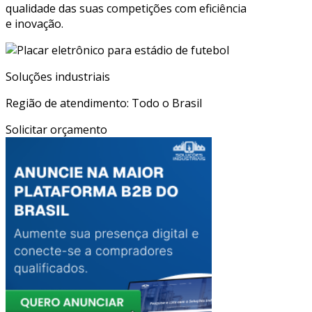
qualidade das suas competições com eficiência
e inovação.
Soluções industriais
Região de atendimento: Todo o Brasil
Solicitar orçamento