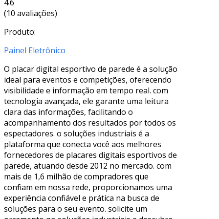
4.6
(10 avaliações)
Produto:
Painel Eletrônico
O placar digital esportivo de parede é a solução
ideal para eventos e competições, oferecendo
visibilidade e informação em tempo real. com
tecnologia avançada, ele garante uma leitura
clara das informações, facilitando o
acompanhamento dos resultados por todos os
espectadores. o soluções industriais é a
plataforma que conecta você aos melhores
fornecedores de placares digitais esportivos de
parede, atuando desde 2012 no mercado. com
mais de 1,6 milhão de compradores que
confiam em nossa rede, proporcionamos uma
experiência confiável e prática na busca de
soluções para o seu evento. solicite um