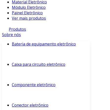
Material Eletrônico
Módulo Eletrônico
Painel Eletrônico
Ver mais produtos
Produtos
Sobre nós
Bateria de equipamento eletrônico
Caixa para circuito eletrônico
Componente eletrônico
Conector eletrônico