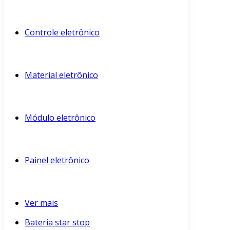
Controle eletrônico
Material eletrônico
Módulo eletrônico
Painel eletrônico
Ver mais
Bateria star stop