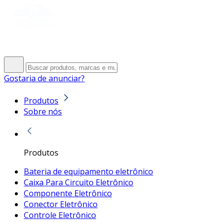
Gostaria de anunciar?
Produtos
Sobre nós
Produtos
Bateria de equipamento eletrônico
Caixa Para Circuito Eletrônico
Componente Eletrônico
Conector Eletrônico
Controle Eletrônico