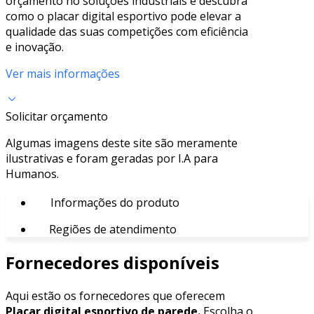
orçamento no soluções industriais e descubra
como o placar digital esportivo pode elevar a
qualidade das suas competições com eficiência
e inovação.
Ver mais informações
Solicitar orçamento
Algumas imagens deste site são meramente
ilustrativas e foram geradas por I.A para
Humanos.
Informações do produto
Regiões de atendimento
Fornecedores disponíveis
Aqui estão os fornecedores que oferecem
Placar digital esportivo de parede.
Escolha o