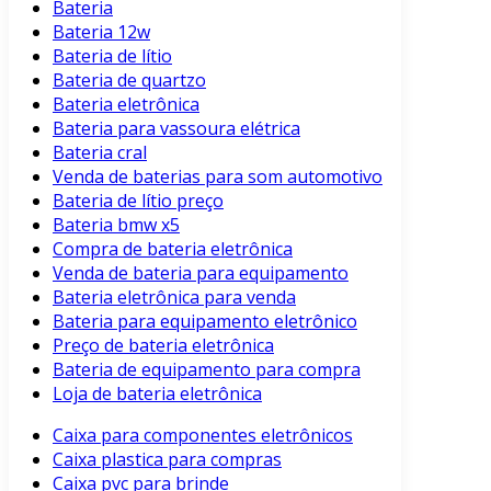
Bateria
Bateria 12w
Bateria de lítio
Bateria de quartzo
Bateria eletrônica
Bateria para vassoura elétrica
Bateria cral
Venda de baterias para som automotivo
Bateria de lítio preço
Bateria bmw x5
Compra de bateria eletrônica
Venda de bateria para equipamento
Bateria eletrônica para venda
Bateria para equipamento eletrônico
Preço de bateria eletrônica
Bateria de equipamento para compra
Loja de bateria eletrônica
Caixa para componentes eletrônicos
Caixa plastica para compras
Caixa pvc para brinde