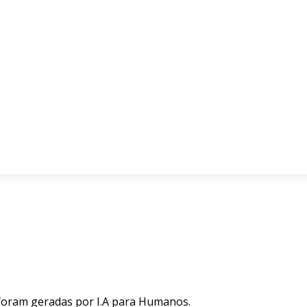
 foram geradas por I.A para Humanos.