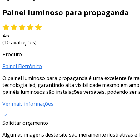
Painel luminoso para propaganda
4.6
(10 avaliações)
Produto:
Painel Eletrônico
O painel luminoso para propaganda é uma excelente ferrame
tecnologia led, garantindo alta visibilidade mesmo em am
painéis luminosos são instalações versáteis, podendo ser
Ver mais informações
Solicitar orçamento
Algumas imagens deste site são meramente ilustrativas e