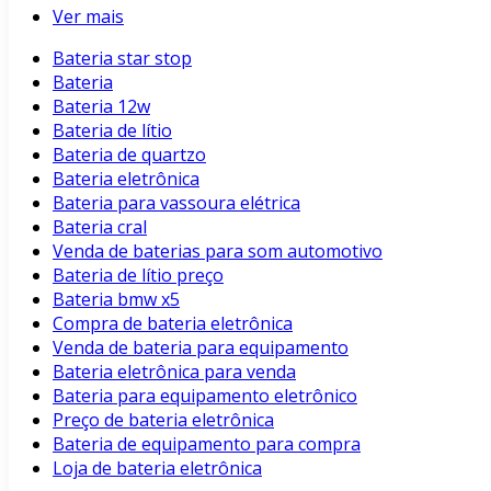
Ver mais
Bateria star stop
Bateria
Bateria 12w
Bateria de lítio
Bateria de quartzo
Bateria eletrônica
Bateria para vassoura elétrica
Bateria cral
Venda de baterias para som automotivo
Bateria de lítio preço
Bateria bmw x5
Compra de bateria eletrônica
Venda de bateria para equipamento
Bateria eletrônica para venda
Bateria para equipamento eletrônico
Preço de bateria eletrônica
Bateria de equipamento para compra
Loja de bateria eletrônica