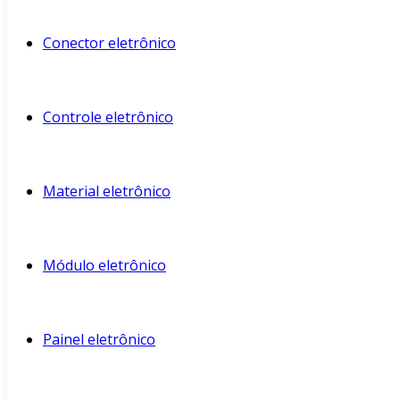
Conector eletrônico
Controle eletrônico
Material eletrônico
Módulo eletrônico
Painel eletrônico