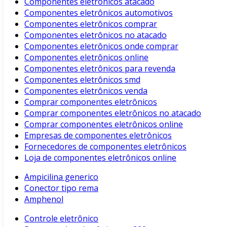
Componentes eletrônicos atacado
Componentes eletrônicos automotivos
Componentes eletrônicos comprar
Componentes eletrônicos no atacado
Componentes eletrônicos onde comprar
Componentes eletrônicos online
Componentes eletrônicos para revenda
Componentes eletrônicos smd
Componentes eletrônicos venda
Comprar componentes eletrônicos
Comprar componentes eletrônicos no atacado
Comprar componentes eletrônicos online
Empresas de componentes eletrônicos
Fornecedores de componentes eletrônicos
Loja de componentes eletrônicos online
Ampicilina generico
Conector tipo rema
Amphenol
Controle eletrônico