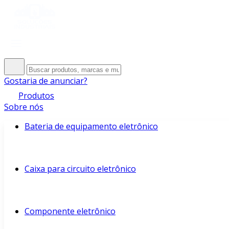
Gostaria de anunciar?
Produtos
Sobre nós
Bateria de equipamento eletrônico
Caixa para circuito eletrônico
Componente eletrônico