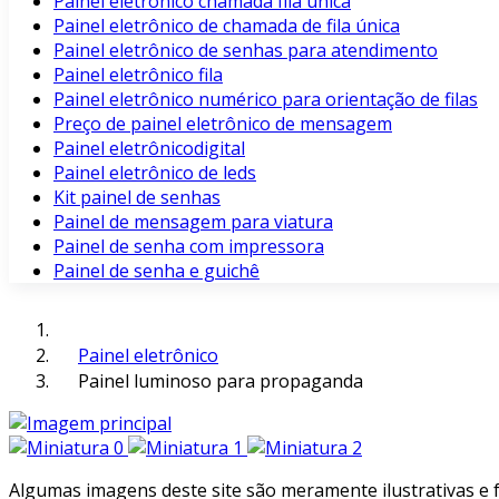
Painel eletrônico chamada fila unica
Painel eletrônico de chamada de fila única
Painel eletrônico de senhas para atendimento
Painel eletrônico fila
Painel eletrônico numérico para orientação de filas
Preço de painel eletrônico de mensagem
Painel eletrônicodigital
Painel eletrônico de leds
Kit painel de senhas
Painel de mensagem para viatura
Painel de senha com impressora
Painel de senha e guichê
Painel eletrônico
Painel luminoso para propaganda
Algumas imagens deste site são meramente ilustrativas e