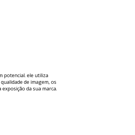
potencial. ele utiliza
e qualidade de imagem, os
a exposição da sua marca.