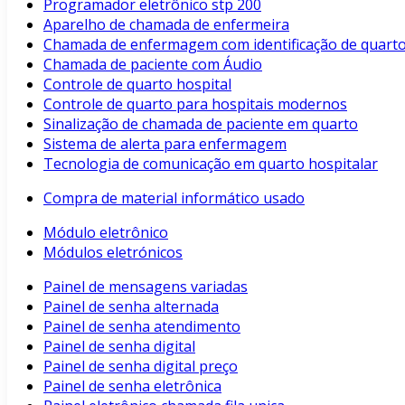
Programador eletrônico stp 200
Aparelho de chamada de enfermeira
Chamada de enfermagem com identificação de quart
Chamada de paciente com Áudio
Controle de quarto hospital
Controle de quarto para hospitais modernos
Sinalização de chamada de paciente em quarto
Sistema de alerta para enfermagem
Tecnologia de comunicação em quarto hospitalar
Compra de material informático usado
Módulo eletrônico
Módulos eletrónicos
Painel de mensagens variadas
Painel de senha alternada
Painel de senha atendimento
Painel de senha digital
Painel de senha digital preço
Painel de senha eletrônica