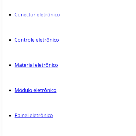
Conector eletrônico
Controle eletrônico
Material eletrônico
Módulo eletrônico
Painel eletrônico