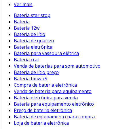
Ver mais
Bateria star stop
Bateria
Bateria 12w
Bateria de lítio
Bateria de quartzo
Bateria eletrônica
Bateria para vassoura elétrica
Bateria cral
Venda de baterias para som automotivo
Bateria de lítio preço
Bateria bmw x5
Compra de bateria eletrônica
Venda de bateria para equipamento
Bateria eletrônica para venda
Bateria para equipamento eletrônico
Preço de bateria eletrônica
Bateria de equipamento para compra
Loja de bateria eletrônica