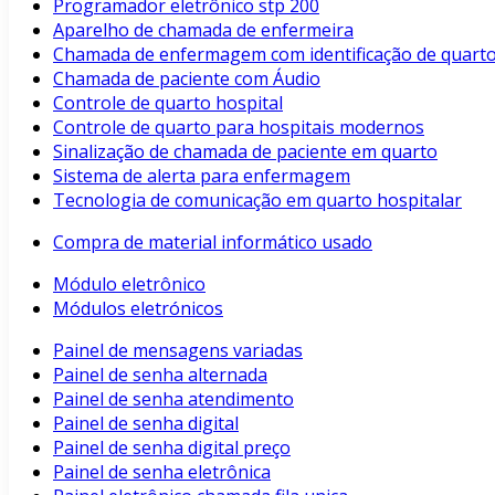
Programador eletrônico stp 200
Aparelho de chamada de enfermeira
Chamada de enfermagem com identificação de quart
Chamada de paciente com Áudio
Controle de quarto hospital
Controle de quarto para hospitais modernos
Sinalização de chamada de paciente em quarto
Sistema de alerta para enfermagem
Tecnologia de comunicação em quarto hospitalar
Compra de material informático usado
Módulo eletrônico
Módulos eletrónicos
Painel de mensagens variadas
Painel de senha alternada
Painel de senha atendimento
Painel de senha digital
Painel de senha digital preço
Painel de senha eletrônica