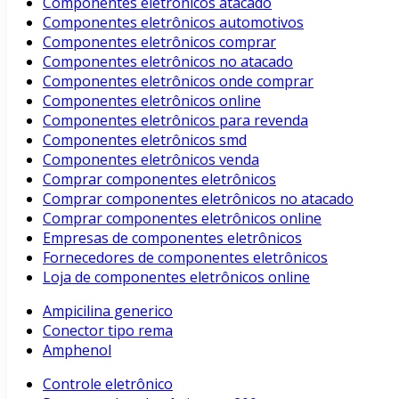
Componentes eletrônicos atacado
Componentes eletrônicos automotivos
Componentes eletrônicos comprar
Componentes eletrônicos no atacado
Componentes eletrônicos onde comprar
Componentes eletrônicos online
Componentes eletrônicos para revenda
Componentes eletrônicos smd
Componentes eletrônicos venda
Comprar componentes eletrônicos
Comprar componentes eletrônicos no atacado
Comprar componentes eletrônicos online
Empresas de componentes eletrônicos
Fornecedores de componentes eletrônicos
Loja de componentes eletrônicos online
Ampicilina generico
Conector tipo rema
Amphenol
Controle eletrônico