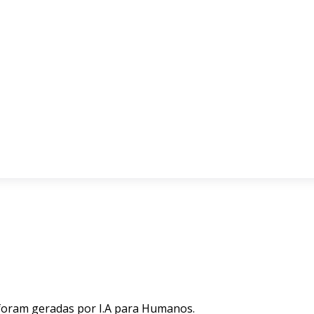
 foram geradas por I.A para Humanos.