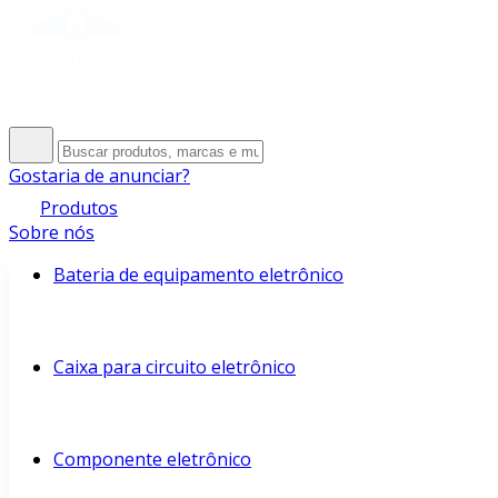
Gostaria de anunciar?
Produtos
Sobre nós
Bateria de equipamento eletrônico
Caixa para circuito eletrônico
Componente eletrônico