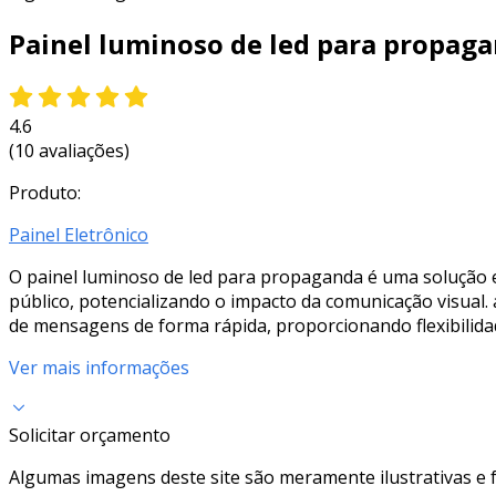
Painel luminoso de led para propag
4.6
(10 avaliações)
Produto:
Painel Eletrônico
O painel luminoso de led para propaganda é uma solução efi
público, potencializando o impacto da comunicação visual. 
de mensagens de forma rápida, proporcionando flexibilida
Ver mais informações
Solicitar orçamento
Algumas imagens deste site são meramente ilustrativas e