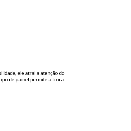
lidade, ele atrai a atenção do
ipo de painel permite a troca