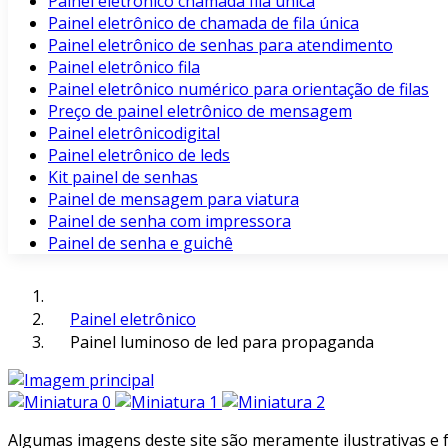
Painel eletrônico chamada fila unica
Painel eletrônico de chamada de fila única
Painel eletrônico de senhas para atendimento
Painel eletrônico fila
Painel eletrônico numérico para orientação de filas
Preço de painel eletrônico de mensagem
Painel eletrônicodigital
Painel eletrônico de leds
Kit painel de senhas
Painel de mensagem para viatura
Painel de senha com impressora
Painel de senha e guichê
Painel eletrônico
Painel luminoso de led para propaganda
Algumas imagens deste site são meramente ilustrativas e