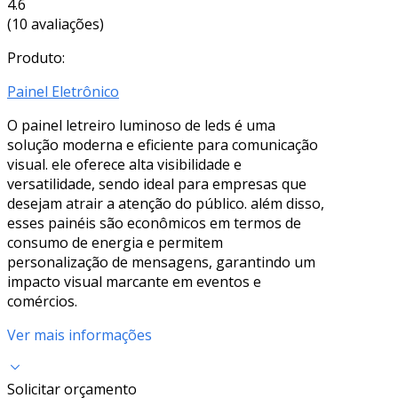
4.6
(10 avaliações)
Produto:
Painel Eletrônico
O painel letreiro luminoso de leds é uma
solução moderna e eficiente para comunicação
visual. ele oferece alta visibilidade e
versatilidade, sendo ideal para empresas que
desejam atrair a atenção do público. além disso,
esses painéis são econômicos em termos de
consumo de energia e permitem
personalização de mensagens, garantindo um
impacto visual marcante em eventos e
comércios.
Ver mais informações
Solicitar orçamento