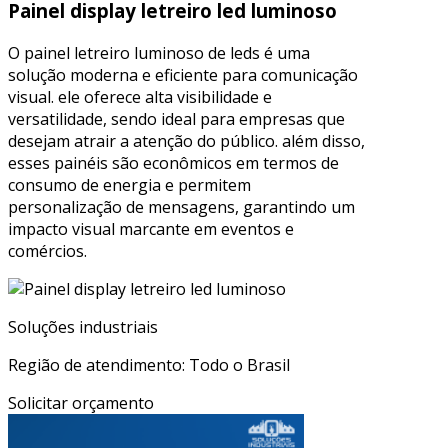
Painel display letreiro led luminoso
O painel letreiro luminoso de leds é uma
solução moderna e eficiente para comunicação
visual. ele oferece alta visibilidade e
versatilidade, sendo ideal para empresas que
desejam atrair a atenção do público. além disso,
esses painéis são econômicos em termos de
consumo de energia e permitem
personalização de mensagens, garantindo um
impacto visual marcante em eventos e
comércios.
Soluções industriais
Região de atendimento: Todo o Brasil
Solicitar orçamento