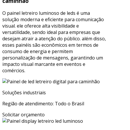
caminhão
O painel letreiro luminoso de leds é uma
solução moderna e eficiente para comunicação
visual. ele oferece alta visibilidade e
versatilidade, sendo ideal para empresas que
desejam atrair a atenção do público. além disso,
esses painéis são econômicos em termos de
consumo de energia e permitem
personalização de mensagens, garantindo um
impacto visual marcante em eventos e
comércios.
Soluções industriais
Região de atendimento: Todo o Brasil
Solicitar orçamento