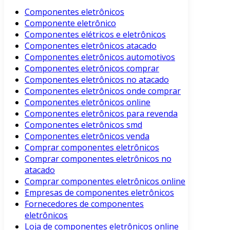
Componentes eletrônicos
Componente eletrônico
Componentes elétricos e eletrônicos
Componentes eletrônicos atacado
Componentes eletrônicos automotivos
Componentes eletrônicos comprar
Componentes eletrônicos no atacado
Componentes eletrônicos onde comprar
Componentes eletrônicos online
Componentes eletrônicos para revenda
Componentes eletrônicos smd
Componentes eletrônicos venda
Comprar componentes eletrônicos
Comprar componentes eletrônicos no
atacado
Comprar componentes eletrônicos online
Empresas de componentes eletrônicos
Fornecedores de componentes
eletrônicos
Loja de componentes eletrônicos online