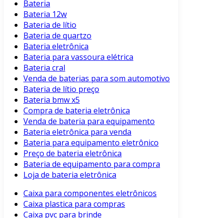
Bateria
Bateria 12w
Bateria de lítio
Bateria de quartzo
Bateria eletrônica
Bateria para vassoura elétrica
Bateria cral
Venda de baterias para som automotivo
Bateria de lítio preço
Bateria bmw x5
Compra de bateria eletrônica
Venda de bateria para equipamento
Bateria eletrônica para venda
Bateria para equipamento eletrônico
Preço de bateria eletrônica
Bateria de equipamento para compra
Loja de bateria eletrônica
Caixa para componentes eletrônicos
Caixa plastica para compras
Caixa pvc para brinde