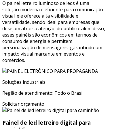
O painel letreiro luminoso de leds é uma
solução moderna e eficiente para comunicação
visual. ele oferece alta visibilidade e
versatilidade, sendo ideal para empresas que
desejam atrair a atenção do público. além disso,
esses painéis são econômicos em termos de
consumo de energia e permitem
personalização de mensagens, garantindo um
impacto visual marcante em eventos e
comércios.
Soluções industriais
Região de atendimento: Todo o Brasil
Solicitar orçamento
Painel de led letreiro digital para