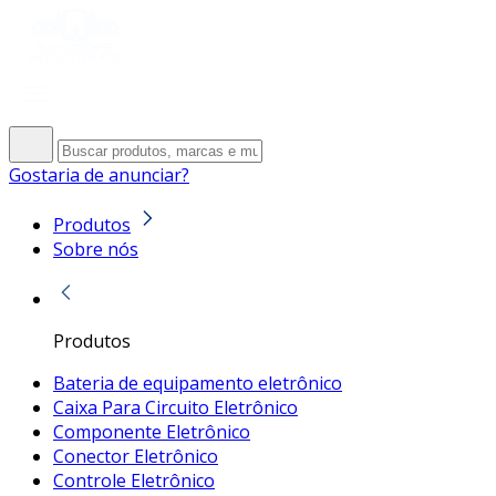
Gostaria de anunciar?
Produtos
Sobre nós
Produtos
Bateria de equipamento eletrônico
Caixa Para Circuito Eletrônico
Componente Eletrônico
Conector Eletrônico
Controle Eletrônico