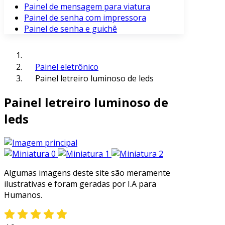
Painel de mensagem para viatura
Painel de senha com impressora
Painel de senha e guichê
Painel eletrônico
Painel letreiro luminoso de leds
Painel letreiro luminoso de
leds
Algumas imagens deste site são meramente
ilustrativas e foram geradas por I.A para
Humanos.