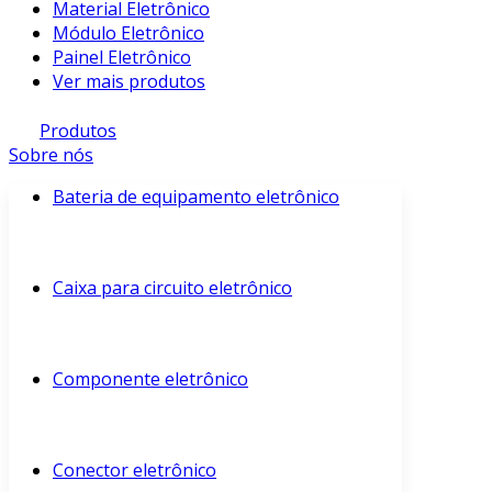
Material Eletrônico
Módulo Eletrônico
Painel Eletrônico
Ver mais produtos
Produtos
Sobre nós
Bateria de equipamento eletrônico
Caixa para circuito eletrônico
Componente eletrônico
Conector eletrônico