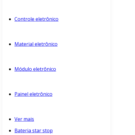
Controle eletrônico
Material eletrônico
Módulo eletrônico
Painel eletrônico
Ver mais
Bateria star stop