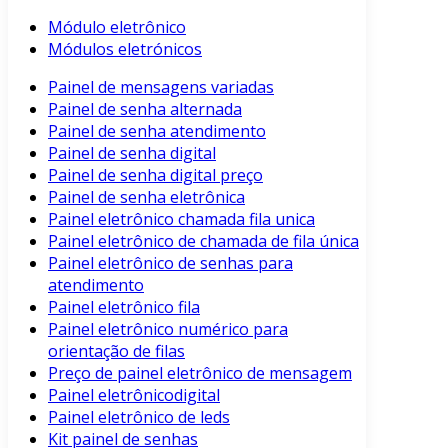
Módulo eletrônico
Módulos eletrónicos
Painel de mensagens variadas
Painel de senha alternada
Painel de senha atendimento
Painel de senha digital
Painel de senha digital preço
Painel de senha eletrônica
Painel eletrônico chamada fila unica
Painel eletrônico de chamada de fila única
Painel eletrônico de senhas para
atendimento
Painel eletrônico fila
Painel eletrônico numérico para
orientação de filas
Preço de painel eletrônico de mensagem
Painel eletrônicodigital
Painel eletrônico de leds
Kit painel de senhas