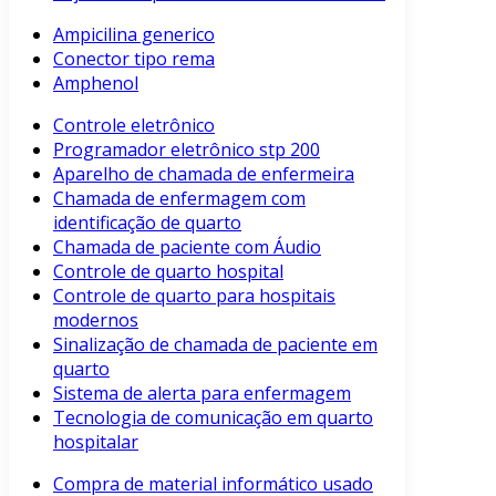
Ampicilina generico
Conector tipo rema
Amphenol
Controle eletrônico
Programador eletrônico stp 200
Aparelho de chamada de enfermeira
Chamada de enfermagem com
identificação de quarto
Chamada de paciente com Áudio
Controle de quarto hospital
Controle de quarto para hospitais
modernos
Sinalização de chamada de paciente em
quarto
Sistema de alerta para enfermagem
Tecnologia de comunicação em quarto
hospitalar
Compra de material informático usado