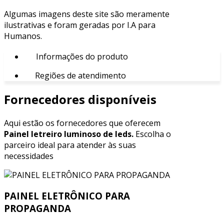
Algumas imagens deste site são meramente
ilustrativas e foram geradas por I.A para
Humanos.
Informações do produto
Regiões de atendimento
Fornecedores disponíveis
Aqui estão os fornecedores que oferecem
Painel letreiro luminoso de leds.
Escolha o
parceiro ideal para atender às suas
necessidades
PAINEL ELETRÔNICO PARA
PROPAGANDA