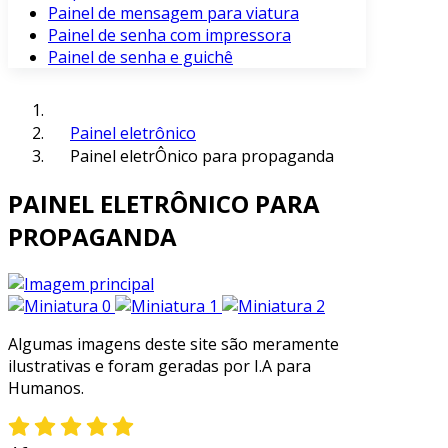
Painel de mensagem para viatura
Painel de senha com impressora
Painel de senha e guichê
Painel eletrônico
Painel eletrÔnico para propaganda
PAINEL ELETRÔNICO PARA
PROPAGANDA
Algumas imagens deste site são meramente
ilustrativas e foram geradas por I.A para
Humanos.