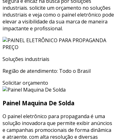
segura e eficaz na busca por soluções
industriais. solicite um orçamento no soluções
industriais e veja como o painel eletrônico pode
elevar a visibilidade da sua marca de maneira
impactante e profissional.
Soluções industriais
Região de atendimento: Todo o Brasil
Solicitar orçamento
Painel Maquina De Solda
O painel eletrônico para propaganda é uma
solução inovadora que permite exibir anúncios
e campanhas promocionais de forma dinâmica
e atraente. com alta resolução e diversas