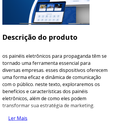
Descrição do produto
os painéis eletrônicos para propaganda têm se
tornado uma ferramenta essencial para
diversas empresas. esses dispositivos oferecem
uma forma eficaz e dinâmica de comunicação
com o público. neste texto, exploraremos os
benefícios e características dos painéis
eletrônicos, além de como eles podem
transformar sua estratégia de marketing.
o que É um painel eletrônico para
Ler Mais
propaganda?