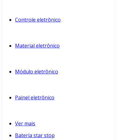
Controle eletrônico
Material eletrônico
Módulo eletrônico
Painel eletrônico
Ver mais
Bateria star stop