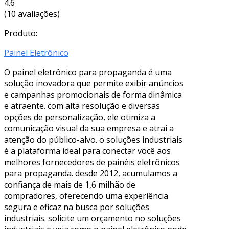
4.6
(10 avaliações)
Produto:
Painel Eletrônico
O painel eletrônico para propaganda é uma
solução inovadora que permite exibir anúncios
e campanhas promocionais de forma dinâmica
e atraente. com alta resolução e diversas
opções de personalização, ele otimiza a
comunicação visual da sua empresa e atrai a
atenção do público-alvo. o soluções industriais
é a plataforma ideal para conectar você aos
melhores fornecedores de painéis eletrônicos
para propaganda. desde 2012, acumulamos a
confiança de mais de 1,6 milhão de
compradores, oferecendo uma experiência
segura e eficaz na busca por soluções
industriais. solicite um orçamento no soluções