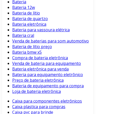
Bateria
Bateria 12w
Bateria de lítio
Bateria de quartzo
Bateria eletrônica
Bateria para vassoura elétrica
Bateria cral
Venda de baterias para som automotivo
Bateria de lítio preço
Bateria bmw x5
Compra de bateria eletrônica
Venda de bateria para equipamento
Bateria eletrônica para venda
Bateria para equipamento eletrônico
Preço de bateria eletrônica
Bateria de equipamento para compra
Loja de bateria eletrônica
Caixa para componentes eletrônicos
Caixa plastica para compras
Caixa pvc para brinde