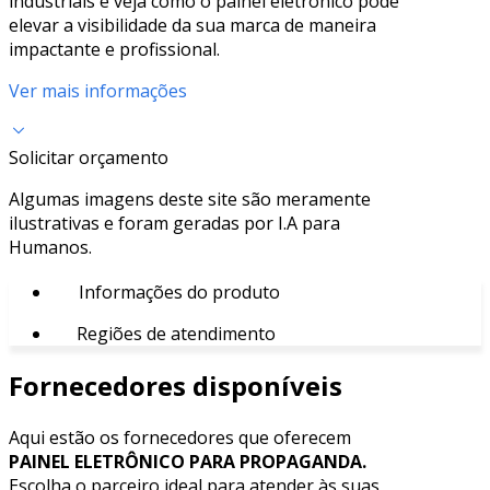
industriais e veja como o painel eletrônico pode
elevar a visibilidade da sua marca de maneira
impactante e profissional.
Ver mais informações
Solicitar orçamento
Algumas imagens deste site são meramente
ilustrativas e foram geradas por I.A para
Humanos.
Informações do produto
Regiões de atendimento
Fornecedores disponíveis
Aqui estão os fornecedores que oferecem
PAINEL ELETRÔNICO PARA PROPAGANDA.
Escolha o parceiro ideal para atender às suas