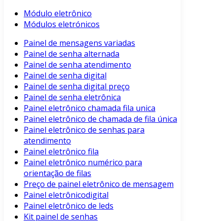
Módulo eletrônico
Módulos eletrónicos
Painel de mensagens variadas
Painel de senha alternada
Painel de senha atendimento
Painel de senha digital
Painel de senha digital preço
Painel de senha eletrônica
Painel eletrônico chamada fila unica
Painel eletrônico de chamada de fila única
Painel eletrônico de senhas para
atendimento
Painel eletrônico fila
Painel eletrônico numérico para
orientação de filas
Preço de painel eletrônico de mensagem
Painel eletrônicodigital
Painel eletrônico de leds
Kit painel de senhas