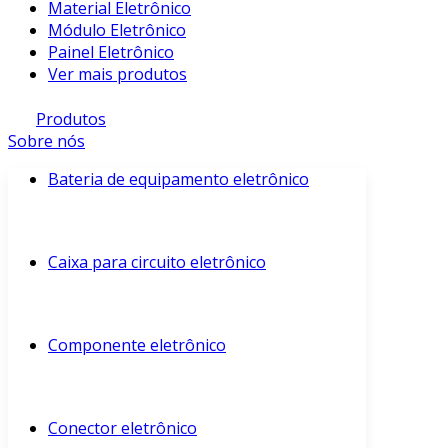
Material Eletrônico
Módulo Eletrônico
Painel Eletrônico
Ver mais produtos
Produtos
Sobre nós
Bateria de equipamento eletrônico
Caixa para circuito eletrônico
Componente eletrônico
Conector eletrônico