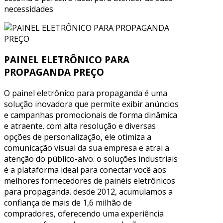
necessidades
PAINEL ELETRÔNICO PARA
PROPAGANDA PREÇO
O painel eletrônico para propaganda é uma
solução inovadora que permite exibir anúncios
e campanhas promocionais de forma dinâmica
e atraente. com alta resolução e diversas
opções de personalização, ele otimiza a
comunicação visual da sua empresa e atrai a
atenção do público-alvo. o soluções industriais
é a plataforma ideal para conectar você aos
melhores fornecedores de painéis eletrônicos
para propaganda. desde 2012, acumulamos a
confiança de mais de 1,6 milhão de
compradores, oferecendo uma experiência