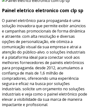
Painel eletrico eletronico com clp sp
O painel eletrônico para propaganda é uma
solução inovadora que permite exibir anúncios
e campanhas promocionais de forma dinâmica
e atraente. com alta resolução e diversas
opções de personalização, ele otimiza a
comunicação visual da sua empresa e atrai a
atenção do público-alvo. o soluções industriais
é a plataforma ideal para conectar você aos
melhores fornecedores de painéis eletrônicos
para propaganda. desde 2012, acumulamos a
confiança de mais de 1,6 milhão de
compradores, oferecendo uma experiência
segura e eficaz na busca por soluções
industriais. solicite um orçamento no soluções
industriais e veja como o painel eletrônico pode
elevar a visibilidade da sua marca de maneira
impactante e profissional.