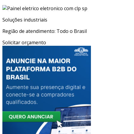
Soluções industriais
Região de atendimento: Todo o Brasil
Solicitar orçamento