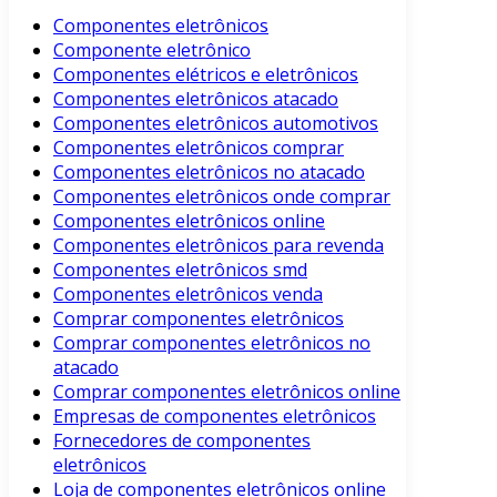
Componentes eletrônicos
Componente eletrônico
Componentes elétricos e eletrônicos
Componentes eletrônicos atacado
Componentes eletrônicos automotivos
Componentes eletrônicos comprar
Componentes eletrônicos no atacado
Componentes eletrônicos onde comprar
Componentes eletrônicos online
Componentes eletrônicos para revenda
Componentes eletrônicos smd
Componentes eletrônicos venda
Comprar componentes eletrônicos
Comprar componentes eletrônicos no
atacado
Comprar componentes eletrônicos online
Empresas de componentes eletrônicos
Fornecedores de componentes
eletrônicos
Loja de componentes eletrônicos online