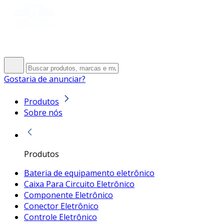
Gostaria de anunciar?
Produtos
Sobre nós
Produtos
Bateria de equipamento eletrônico
Caixa Para Circuito Eletrônico
Componente Eletrônico
Conector Eletrônico
Controle Eletrônico