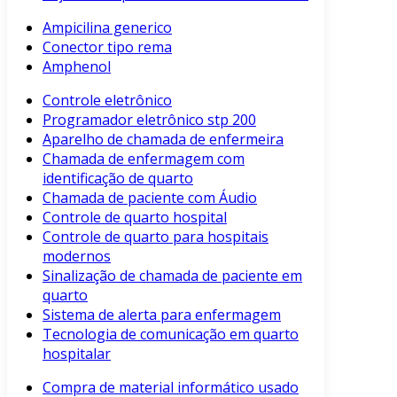
Ampicilina generico
Conector tipo rema
Amphenol
Controle eletrônico
Programador eletrônico stp 200
Aparelho de chamada de enfermeira
Chamada de enfermagem com
identificação de quarto
Chamada de paciente com Áudio
Controle de quarto hospital
Controle de quarto para hospitais
modernos
Sinalização de chamada de paciente em
quarto
Sistema de alerta para enfermagem
Tecnologia de comunicação em quarto
hospitalar
Compra de material informático usado