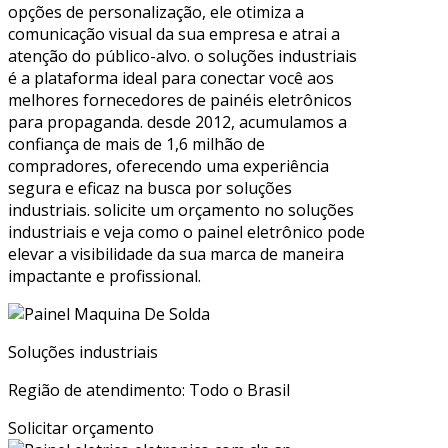
opções de personalização, ele otimiza a
comunicação visual da sua empresa e atrai a
atenção do público-alvo. o soluções industriais
é a plataforma ideal para conectar você aos
melhores fornecedores de painéis eletrônicos
para propaganda. desde 2012, acumulamos a
confiança de mais de 1,6 milhão de
compradores, oferecendo uma experiência
segura e eficaz na busca por soluções
industriais. solicite um orçamento no soluções
industriais e veja como o painel eletrônico pode
elevar a visibilidade da sua marca de maneira
impactante e profissional.
Soluções industriais
Região de atendimento: Todo o Brasil
Solicitar orçamento