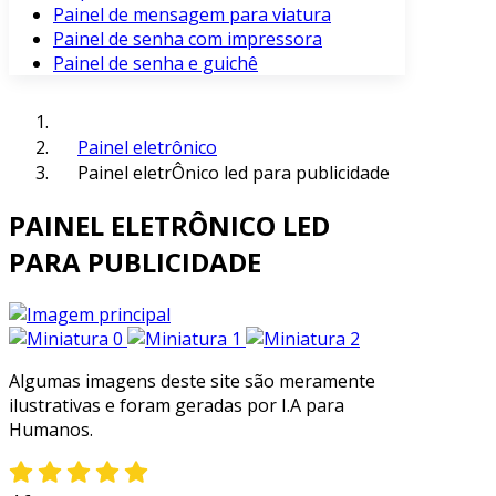
Painel de mensagem para viatura
Painel de senha com impressora
Painel de senha e guichê
Painel eletrônico
Painel eletrÔnico led para publicidade
PAINEL ELETRÔNICO LED
PARA PUBLICIDADE
Algumas imagens deste site são meramente
ilustrativas e foram geradas por I.A para
Humanos.