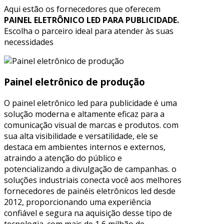
Aqui estão os fornecedores que oferecem
PAINEL ELETRÔNICO LED PARA PUBLICIDADE.
Escolha o parceiro ideal para atender às suas
necessidades
Painel eletrônico de produção
O painel eletrônico led para publicidade é uma
solução moderna e altamente eficaz para a
comunicação visual de marcas e produtos. com
sua alta visibilidade e versatilidade, ele se
destaca em ambientes internos e externos,
atraindo a atenção do público e
potencializando a divulgação de campanhas. o
soluções industriais conecta você aos melhores
fornecedores de painéis eletrônicos led desde
2012, proporcionando uma experiência
confiável e segura na aquisição desse tipo de