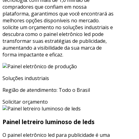
tecnologia. com mais de 1,6 milhão de
compradores que confiam em nossa
plataforma, garantimos que você encontrará as
melhores opções disponíveis no mercado.
solicite um orçamento no soluções industriais e
descubra como o painel eletrônico led pode
transformar suas estratégias de publicidade,
aumentando a visibilidade da sua marca de
forma impactante e eficaz.
Soluções industriais
Região de atendimento: Todo o Brasil
Solicitar orçamento
Painel letreiro luminoso de leds
O painel eletrônico led para publicidade é uma