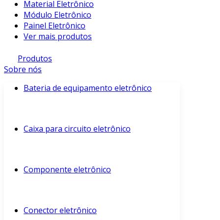
Material Eletrônico
Módulo Eletrônico
Painel Eletrônico
Ver mais produtos
Produtos
Sobre nós
Bateria de equipamento eletrônico
Caixa para circuito eletrônico
Componente eletrônico
Conector eletrônico