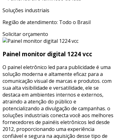
Soluções industriais
Região de atendimento: Todo o Brasil
Solicitar orçamento
Painel monitor digital 1224 vcc
O painel eletrônico led para publicidade é uma
solução moderna e altamente eficaz para a
comunicação visual de marcas e produtos. com
sua alta visibilidade e versatilidade, ele se
destaca em ambientes internos e externos,
atraindo a atenção do público e
potencializando a divulgação de campanhas. o
soluções industriais conecta você aos melhores
fornecedores de painéis eletrônicos led desde
2012, proporcionando uma experiência
confiável e segura na aquisição desse tipo de