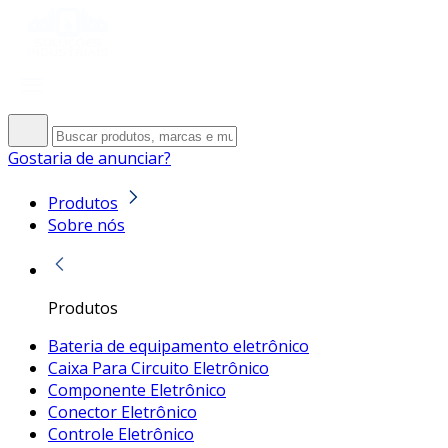
Gostaria de anunciar?
Produtos
Sobre nós
Produtos
Bateria de equipamento eletrônico
Caixa Para Circuito Eletrônico
Componente Eletrônico
Conector Eletrônico
Controle Eletrônico