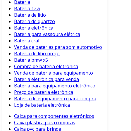
Bateria
Bateria 12w
Bateria de lítio
Bateria de quartzo
Bateria eletrônica
Bateria para vassoura elétrica
Bateria cral
Venda de baterias para som automotivo
Bateria de lítio preço
Bateria bmw x5
Compra de bateria eletrônica
Venda de bateria para equipamento
Bateria eletrônica para venda
Bateria para equipamento eletrônico
Preço de bateria eletrônica
Bateria de equipamento para compra
Loja de bateria eletrônica
Caixa para componentes eletrônicos
Caixa plastica para compras
Caixa pvc para brinde