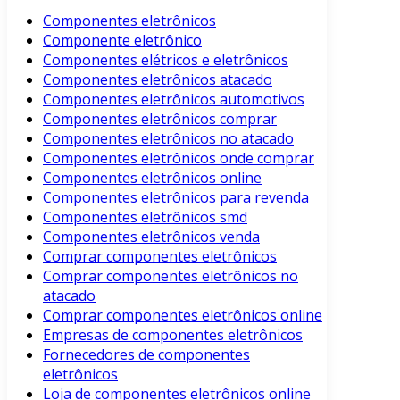
Componentes eletrônicos
Componente eletrônico
Componentes elétricos e eletrônicos
Componentes eletrônicos atacado
Componentes eletrônicos automotivos
Componentes eletrônicos comprar
Componentes eletrônicos no atacado
Componentes eletrônicos onde comprar
Componentes eletrônicos online
Componentes eletrônicos para revenda
Componentes eletrônicos smd
Componentes eletrônicos venda
Comprar componentes eletrônicos
Comprar componentes eletrônicos no
atacado
Comprar componentes eletrônicos online
Empresas de componentes eletrônicos
Fornecedores de componentes
eletrônicos
Loja de componentes eletrônicos online