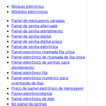
Módulo eletrônico
Módulos eletrónicos
Painel de mensagens variadas
Painel de senha alternada
Painel de senha atendimento
Painel de senha digital
Painel de senha digital preço
Painel de senha eletrônica
Painel eletrônico chamada fila unica
Painel eletrônico de chamada de fila única
Painel eletrônico de senhas para
atendimento
Painel eletrônico fila
Painel eletrônico numérico para
orientação de filas
Preço de painel eletrônico de mensagem
Painel eletrônicodigital
Painel eletrônico de leds
Kit painel de senhas