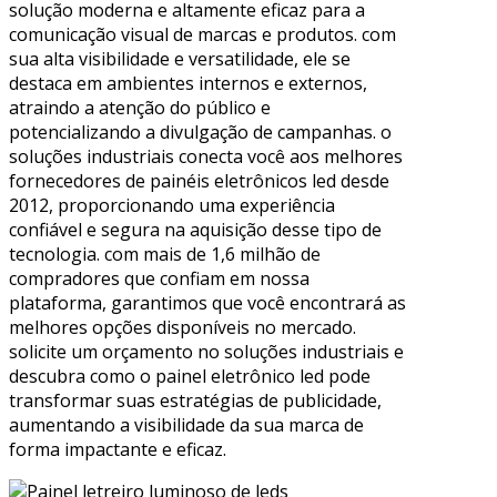
solução moderna e altamente eficaz para a
comunicação visual de marcas e produtos. com
sua alta visibilidade e versatilidade, ele se
destaca em ambientes internos e externos,
atraindo a atenção do público e
potencializando a divulgação de campanhas. o
soluções industriais conecta você aos melhores
fornecedores de painéis eletrônicos led desde
2012, proporcionando uma experiência
confiável e segura na aquisição desse tipo de
tecnologia. com mais de 1,6 milhão de
compradores que confiam em nossa
plataforma, garantimos que você encontrará as
melhores opções disponíveis no mercado.
solicite um orçamento no soluções industriais e
descubra como o painel eletrônico led pode
transformar suas estratégias de publicidade,
aumentando a visibilidade da sua marca de
forma impactante e eficaz.