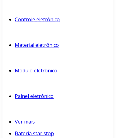
Controle eletrônico
Material eletrônico
Módulo eletrônico
Painel eletrônico
Ver mais
Bateria star stop