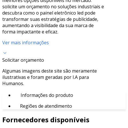
melhores opções disponíveis no mercado.
solicite um orçamento no soluções industriais e
descubra como o painel eletrônico led pode
transformar suas estratégias de publicidade,
aumentando a visibilidade da sua marca de
forma impactante e eficaz.
Ver mais informações
Solicitar orçamento
Algumas imagens deste site são meramente
ilustrativas e foram geradas por I.A para
Humanos.
Informações do produto
Regiões de atendimento
Fornecedores disponíveis