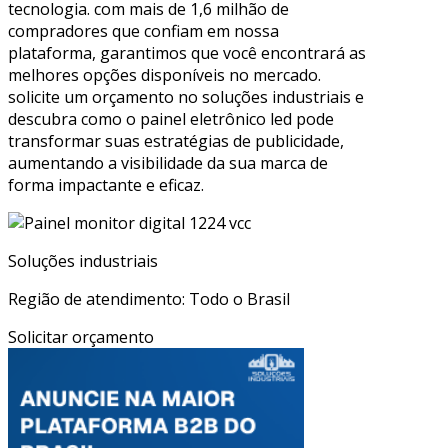
tecnologia. com mais de 1,6 milhão de
compradores que confiam em nossa
plataforma, garantimos que você encontrará as
melhores opções disponíveis no mercado.
solicite um orçamento no soluções industriais e
descubra como o painel eletrônico led pode
transformar suas estratégias de publicidade,
aumentando a visibilidade da sua marca de
forma impactante e eficaz.
Soluções industriais
Região de atendimento: Todo o Brasil
Solicitar orçamento