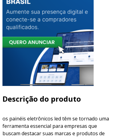
Descrição do produto
os painéis eletrônicos led têm se tornado uma
ferramenta essencial para empresas que
buscam destacar suas marcas e produtos de