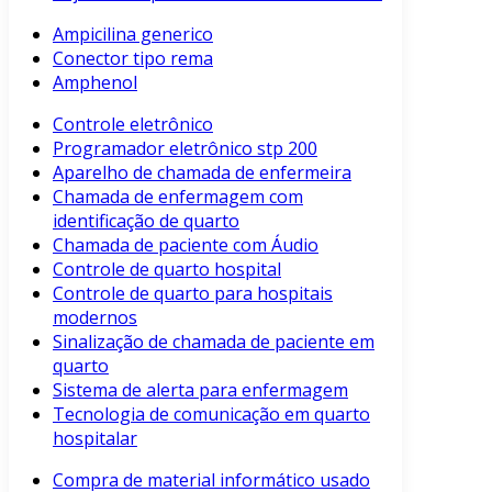
Ampicilina generico
Conector tipo rema
Amphenol
Controle eletrônico
Programador eletrônico stp 200
Aparelho de chamada de enfermeira
Chamada de enfermagem com
identificação de quarto
Chamada de paciente com Áudio
Controle de quarto hospital
Controle de quarto para hospitais
modernos
Sinalização de chamada de paciente em
quarto
Sistema de alerta para enfermagem
Tecnologia de comunicação em quarto
hospitalar
Compra de material informático usado