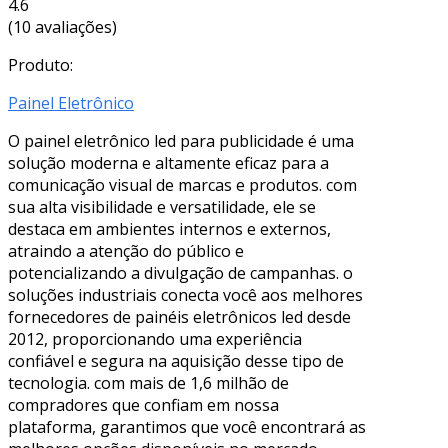
4.6
(10 avaliações)
Produto:
Painel Eletrônico
O painel eletrônico led para publicidade é uma
solução moderna e altamente eficaz para a
comunicação visual de marcas e produtos. com
sua alta visibilidade e versatilidade, ele se
destaca em ambientes internos e externos,
atraindo a atenção do público e
potencializando a divulgação de campanhas. o
soluções industriais conecta você aos melhores
fornecedores de painéis eletrônicos led desde
2012, proporcionando uma experiência
confiável e segura na aquisição desse tipo de
tecnologia. com mais de 1,6 milhão de
compradores que confiam em nossa
plataforma, garantimos que você encontrará as