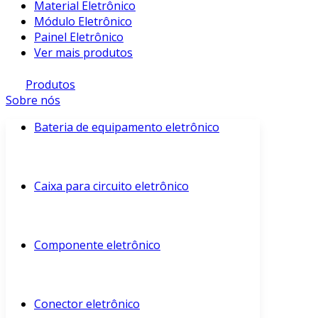
Material Eletrônico
Módulo Eletrônico
Painel Eletrônico
Ver mais produtos
Produtos
Sobre nós
Bateria de equipamento eletrônico
Caixa para circuito eletrônico
Componente eletrônico
Conector eletrônico