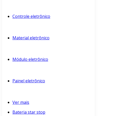
Controle eletrônico
Material eletrônico
Módulo eletrônico
Painel eletrônico
Ver mais
Bateria star stop