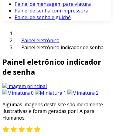
Painel de mensagem para viatura
Painel de senha com impressora
Painel de senha e guichê
Painel eletrônico
Painel eletrônico indicador de senha
Painel eletrônico indicador
de senha
Algumas imagens deste site são meramente
ilustrativas e foram geradas por I.A para
Humanos.