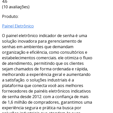
4.6
(10 avaliações)
Produto:
Painel Eletrônico
O painel eletrônico indicador de senha é uma
solução inovadora para gerenciamento de
senhas em ambientes que demandam
organização e eficiência, como consultórios e
estabelecimentos comerciais. ele otimiza o fluxo
de atendimento, permitindo que os clientes
sejam chamados de forma ordenada e rápida,
melhorando a experiência geral e aumentando
a satisfação. o soluções industriais é a
plataforma que conecta você aos melhores
fornecedores de painéis eletrônicos indicativos
de senha desde 2012. com a confiança de mais
de 1,6 milhão de compradores, garantimos uma
experiência segura e prática na busca por