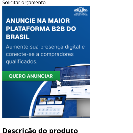
Solicitar orçamento
Descrição do produto