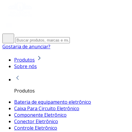
Gostaria de anunciar?
Produtos
Sobre nós
Produtos
Bateria de equipamento eletrônico
Caixa Para Circuito Eletrônico
Componente Eletrônico
Conector Eletrônico
Controle Eletrônico