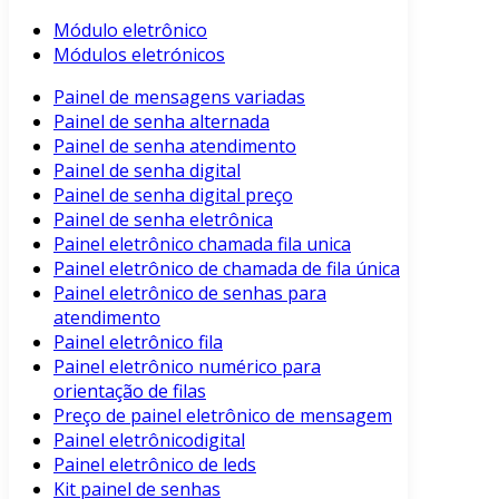
Módulo eletrônico
Módulos eletrónicos
Painel de mensagens variadas
Painel de senha alternada
Painel de senha atendimento
Painel de senha digital
Painel de senha digital preço
Painel de senha eletrônica
Painel eletrônico chamada fila unica
Painel eletrônico de chamada de fila única
Painel eletrônico de senhas para
atendimento
Painel eletrônico fila
Painel eletrônico numérico para
orientação de filas
Preço de painel eletrônico de mensagem
Painel eletrônicodigital
Painel eletrônico de leds
Kit painel de senhas