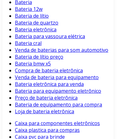
Bateria
Bateria 12w
Bateria de lítio
Bateria de quartzo
Bateria eletrônica
Bateria para vassoura elétrica
Bateria cral
Venda de baterias para som automotivo
Bateria de lítio preço
Bateria bmw x5
Compra de bateria eletrônica
Venda de bateria para equipamento
Bateria eletrônica para venda
Bateria para equipamento eletrônico
Preço de bateria eletrônica
Bateria de equipamento para compra
Loja de bateria eletrônica
Caixa para componentes eletrônicos
Caixa plastica para compras
Caixa pvc para brinde