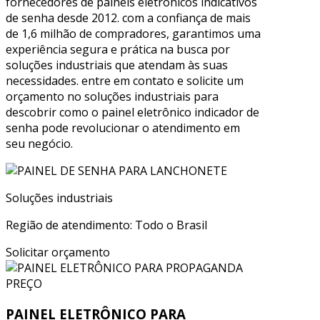
fornecedores de painéis eletrônicos indicativos
de senha desde 2012. com a confiança de mais
de 1,6 milhão de compradores, garantimos uma
experiência segura e prática na busca por
soluções industriais que atendam às suas
necessidades. entre em contato e solicite um
orçamento no soluções industriais para
descobrir como o painel eletrônico indicador de
senha pode revolucionar o atendimento em
seu negócio.
Soluções industriais
Região de atendimento: Todo o Brasil
Solicitar orçamento
PAINEL ELETRÔNICO PARA