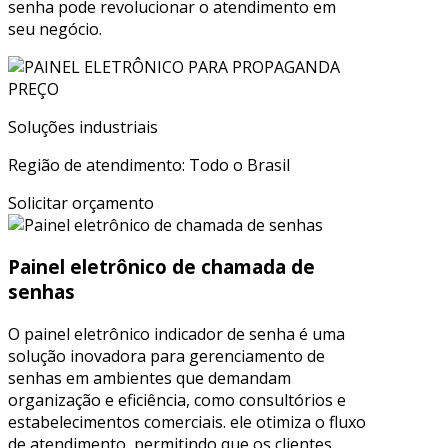
senha pode revolucionar o atendimento em
seu negócio.
Soluções industriais
Região de atendimento: Todo o Brasil
Solicitar orçamento
Painel eletrônico de chamada de
senhas
O painel eletrônico indicador de senha é uma
solução inovadora para gerenciamento de
senhas em ambientes que demandam
organização e eficiência, como consultórios e
estabelecimentos comerciais. ele otimiza o fluxo
de atendimento, permitindo que os clientes