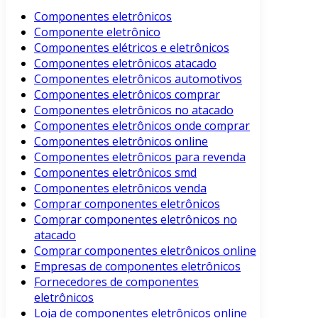
Componentes eletrônicos
Componente eletrônico
Componentes elétricos e eletrônicos
Componentes eletrônicos atacado
Componentes eletrônicos automotivos
Componentes eletrônicos comprar
Componentes eletrônicos no atacado
Componentes eletrônicos onde comprar
Componentes eletrônicos online
Componentes eletrônicos para revenda
Componentes eletrônicos smd
Componentes eletrônicos venda
Comprar componentes eletrônicos
Comprar componentes eletrônicos no
atacado
Comprar componentes eletrônicos online
Empresas de componentes eletrônicos
Fornecedores de componentes
eletrônicos
Loja de componentes eletrônicos online