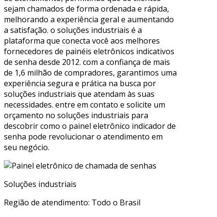
sejam chamados de forma ordenada e rápida,
melhorando a experiência geral e aumentando
a satisfação. o soluções industriais é a
plataforma que conecta você aos melhores
fornecedores de painéis eletrônicos indicativos
de senha desde 2012. com a confiança de mais
de 1,6 milhão de compradores, garantimos uma
experiência segura e prática na busca por
soluções industriais que atendam às suas
necessidades. entre em contato e solicite um
orçamento no soluções industriais para
descobrir como o painel eletrônico indicador de
senha pode revolucionar o atendimento em
seu negócio.
Soluções industriais
Região de atendimento: Todo o Brasil