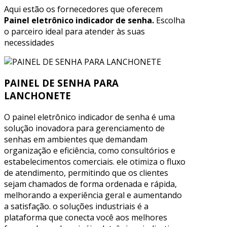
Aqui estão os fornecedores que oferecem
Painel eletrônico indicador de senha.
Escolha
o parceiro ideal para atender às suas
necessidades
PAINEL DE SENHA PARA
LANCHONETE
O painel eletrônico indicador de senha é uma
solução inovadora para gerenciamento de
senhas em ambientes que demandam
organização e eficiência, como consultórios e
estabelecimentos comerciais. ele otimiza o fluxo
de atendimento, permitindo que os clientes
sejam chamados de forma ordenada e rápida,
melhorando a experiência geral e aumentando
a satisfação. o soluções industriais é a
plataforma que conecta você aos melhores