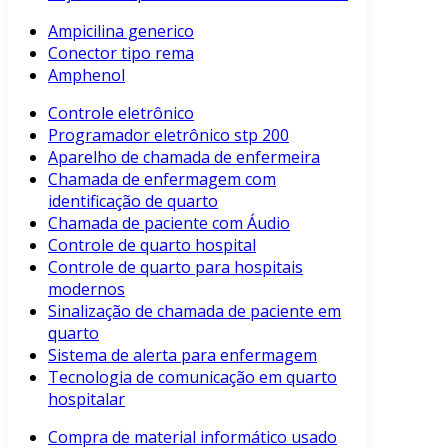
Ampicilina generico
Conector tipo rema
Amphenol
Controle eletrônico
Programador eletrônico stp 200
Aparelho de chamada de enfermeira
Chamada de enfermagem com
identificação de quarto
Chamada de paciente com Áudio
Controle de quarto hospital
Controle de quarto para hospitais
modernos
Sinalização de chamada de paciente em
quarto
Sistema de alerta para enfermagem
Tecnologia de comunicação em quarto
hospitalar
Compra de material informático usado