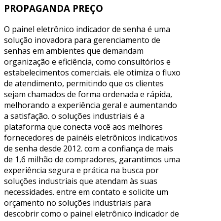
PROPAGANDA PREÇO
O painel eletrônico indicador de senha é uma
solução inovadora para gerenciamento de
senhas em ambientes que demandam
organização e eficiência, como consultórios e
estabelecimentos comerciais. ele otimiza o fluxo
de atendimento, permitindo que os clientes
sejam chamados de forma ordenada e rápida,
melhorando a experiência geral e aumentando
a satisfação. o soluções industriais é a
plataforma que conecta você aos melhores
fornecedores de painéis eletrônicos indicativos
de senha desde 2012. com a confiança de mais
de 1,6 milhão de compradores, garantimos uma
experiência segura e prática na busca por
soluções industriais que atendam às suas
necessidades. entre em contato e solicite um
orçamento no soluções industriais para
descobrir como o painel eletrônico indicador de