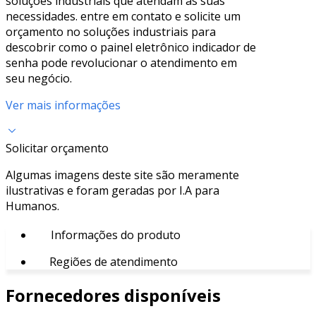
soluções industriais que atendam às suas
necessidades. entre em contato e solicite um
orçamento no soluções industriais para
descobrir como o painel eletrônico indicador de
senha pode revolucionar o atendimento em
seu negócio.
Ver mais informações
Solicitar orçamento
Algumas imagens deste site são meramente
ilustrativas e foram geradas por I.A para
Humanos.
Informações do produto
Regiões de atendimento
Fornecedores disponíveis