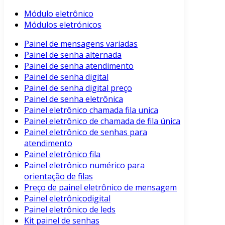
Módulo eletrônico
Módulos eletrónicos
Painel de mensagens variadas
Painel de senha alternada
Painel de senha atendimento
Painel de senha digital
Painel de senha digital preço
Painel de senha eletrônica
Painel eletrônico chamada fila unica
Painel eletrônico de chamada de fila única
Painel eletrônico de senhas para
atendimento
Painel eletrônico fila
Painel eletrônico numérico para
orientação de filas
Preço de painel eletrônico de mensagem
Painel eletrônicodigital
Painel eletrônico de leds
Kit painel de senhas