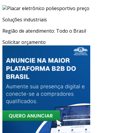
Soluções industriais
Região de atendimento: Todo o Brasil
Solicitar orçamento