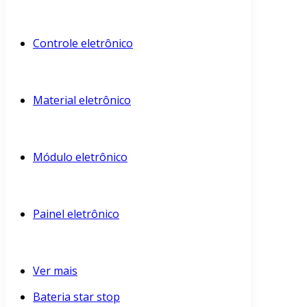
Controle eletrônico
Material eletrônico
Módulo eletrônico
Painel eletrônico
Ver mais
Bateria star stop