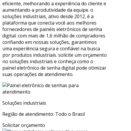
eficiente, melhorando a experiência do cliente e
aumentando a produtividade da equipe. o
soluções industriais, ativo desde 2012, é a
plataforma que conecta você aos melhores
fornecedores de painéis eletrônicos de senha
digital. com mais de 1,6 milhão de compradores
confiando em nossas soluções, garantimos
uma experiência segura e confiável na busca
por produtos industriais. solicite um orçamento
no soluções industriais e conheça como o
painel eletrônico de senha digital pode otimizar
suas operações de atendimento.
Soluções industriais
Região de atendimento: Todo o Brasil
Solicitar orçamento