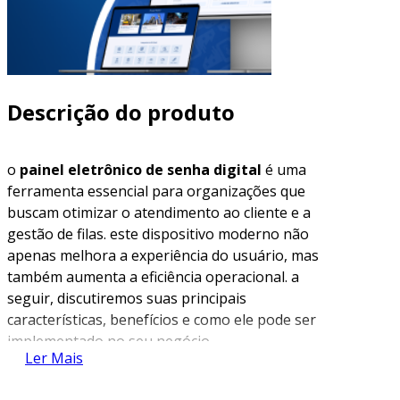
Descrição do produto
o
painel eletrônico de senha digital
é uma
ferramenta essencial para organizações que
buscam otimizar o atendimento ao cliente e a
gestão de filas. este dispositivo moderno não
apenas melhora a experiência do usuário, mas
também aumenta a eficiência operacional. a
seguir, discutiremos suas principais
características, benefícios e como ele pode ser
implementado no seu negócio.
Ler Mais
características principais