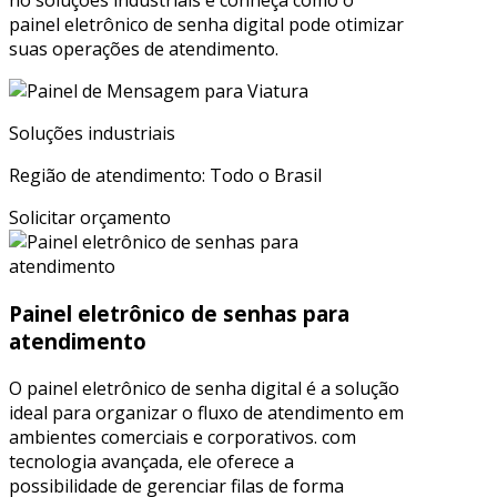
no soluções industriais e conheça como o
painel eletrônico de senha digital pode otimizar
suas operações de atendimento.
Soluções industriais
Região de atendimento: Todo o Brasil
Solicitar orçamento
Painel eletrônico de senhas para
atendimento
O painel eletrônico de senha digital é a solução
ideal para organizar o fluxo de atendimento em
ambientes comerciais e corporativos. com
tecnologia avançada, ele oferece a
possibilidade de gerenciar filas de forma