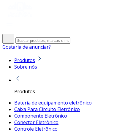
Gostaria de anunciar?
Produtos
Sobre nós
Produtos
Bateria de equipamento eletrônico
Caixa Para Circuito Eletrônico
Componente Eletrônico
Conector Eletrônico
Controle Eletrônico