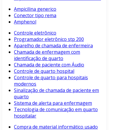
Ampicilina generico
Conector tipo rema
Amphenol
Controle eletrônico
Programador eletrônico stp 200
Aparelho de chamada de enfermeira
Chamada de enfermagem com
identificação de quarto
Chamada de paciente com Áudio
Controle de quarto hospital
Controle de quarto para hospitais
modernos
Sinalização de chamada de paciente em
quarto
Sistema de alerta para enfermagem
Tecnologia de comunicação em quarto
hospitalar
Compra de material informático usado