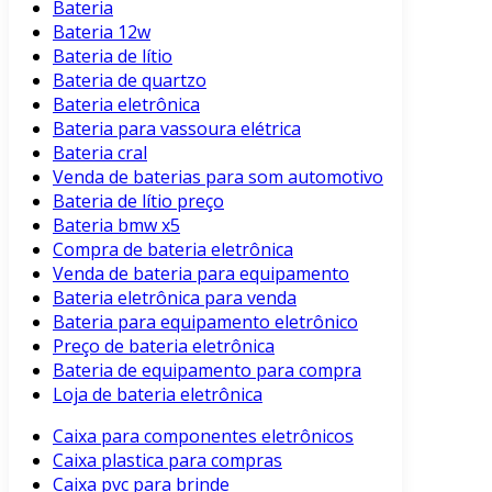
Bateria
Bateria 12w
Bateria de lítio
Bateria de quartzo
Bateria eletrônica
Bateria para vassoura elétrica
Bateria cral
Venda de baterias para som automotivo
Bateria de lítio preço
Bateria bmw x5
Compra de bateria eletrônica
Venda de bateria para equipamento
Bateria eletrônica para venda
Bateria para equipamento eletrônico
Preço de bateria eletrônica
Bateria de equipamento para compra
Loja de bateria eletrônica
Caixa para componentes eletrônicos
Caixa plastica para compras
Caixa pvc para brinde