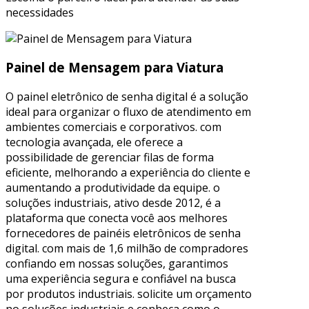
necessidades
Painel de Mensagem para Viatura
O painel eletrônico de senha digital é a solução
ideal para organizar o fluxo de atendimento em
ambientes comerciais e corporativos. com
tecnologia avançada, ele oferece a
possibilidade de gerenciar filas de forma
eficiente, melhorando a experiência do cliente e
aumentando a produtividade da equipe. o
soluções industriais, ativo desde 2012, é a
plataforma que conecta você aos melhores
fornecedores de painéis eletrônicos de senha
digital. com mais de 1,6 milhão de compradores
confiando em nossas soluções, garantimos
uma experiência segura e confiável na busca
por produtos industriais. solicite um orçamento