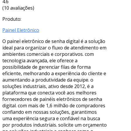
4.6
(10 avaliações)
Produto:
Painel Eletrônico
O painel eletrônico de senha digital é a solução
ideal para organizar o fluxo de atendimento em
ambientes comerciais e corporativos. com
tecnologia avançada, ele oferece a
possibilidade de gerenciar filas de forma
eficiente, melhorando a experiência do cliente e
aumentando a produtividade da equipe. o
soluções industriais, ativo desde 2012, é a
plataforma que conecta você aos melhores
fornecedores de painéis eletrônicos de senha
digital. com mais de 1,6 milhão de compradores
confiando em nossas soluções, garantimos
uma experiência segura e confiável na busca
por produtos industriais. solicite um orçamento