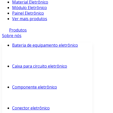
Material Eletrônico
Módulo Eletrônico
Painel Eletrônico
Ver mais produtos
Produtos
Sobre nós
Bateria de equipamento eletrônico
Caixa para circuito eletrônico
Componente eletrônico
Conector eletrônico