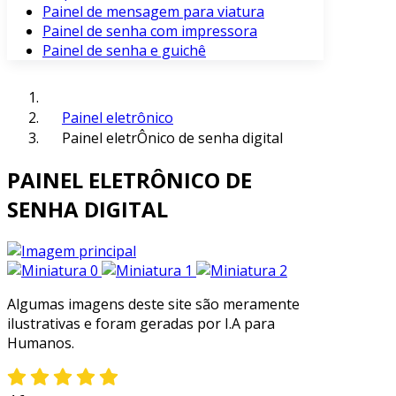
Painel de mensagem para viatura
Painel de senha com impressora
Painel de senha e guichê
Painel eletrônico
Painel eletrÔnico de senha digital
PAINEL ELETRÔNICO DE
SENHA DIGITAL
Algumas imagens deste site são meramente
ilustrativas e foram geradas por I.A para
Humanos.