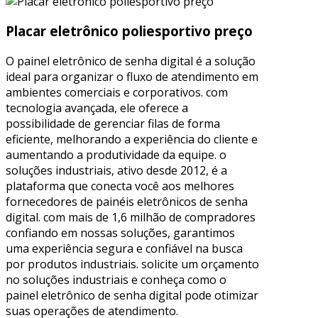
Placar eletrônico poliesportivo preço
O painel eletrônico de senha digital é a solução
ideal para organizar o fluxo de atendimento em
ambientes comerciais e corporativos. com
tecnologia avançada, ele oferece a
possibilidade de gerenciar filas de forma
eficiente, melhorando a experiência do cliente e
aumentando a produtividade da equipe. o
soluções industriais, ativo desde 2012, é a
plataforma que conecta você aos melhores
fornecedores de painéis eletrônicos de senha
digital. com mais de 1,6 milhão de compradores
confiando em nossas soluções, garantimos
uma experiência segura e confiável na busca
por produtos industriais. solicite um orçamento
no soluções industriais e conheça como o
painel eletrônico de senha digital pode otimizar
suas operações de atendimento.