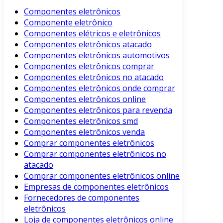
Componentes eletrônicos
Componente eletrônico
Componentes elétricos e eletrônicos
Componentes eletrônicos atacado
Componentes eletrônicos automotivos
Componentes eletrônicos comprar
Componentes eletrônicos no atacado
Componentes eletrônicos onde comprar
Componentes eletrônicos online
Componentes eletrônicos para revenda
Componentes eletrônicos smd
Componentes eletrônicos venda
Comprar componentes eletrônicos
Comprar componentes eletrônicos no
atacado
Comprar componentes eletrônicos online
Empresas de componentes eletrônicos
Fornecedores de componentes
eletrônicos
Loja de componentes eletrônicos online