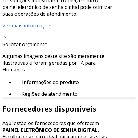
no soluções industriais e conheça como o
painel eletrônico de senha digital pode otimizar
suas operações de atendimento.
Ver mais informações
Solicitar orçamento
Algumas imagens deste site são meramente
ilustrativas e foram geradas por I.A para
Humanos.
Informações do produto
Regiões de atendimento
Fornecedores disponíveis
Aqui estão os fornecedores que oferecem
PAINEL ELETRÔNICO DE SENHA DIGITAL.
Escolha o parceiro ideal para atender às suas